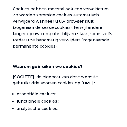
‎Cookies hebben meestal ook een vervaldatum.
Zo worden sommige cookies automatisch
verwijderd wanneer u uw browser sluit
(zogenaamde sessiecookies), terwijl andere
langer op uw computer blijven staan, soms zelfs
totdat u ze handmatig verwijdert (zogenaamde
permanente cookies).‎
‎Waarom gebruiken we cookies?‎
[SOCIETE], de eigenaar van deze website,
gebruikt drie soorten cookies op ‎[URL] :
‎essentiële cookies;‎
functionele cookies ;
‎analytische cookies.‎