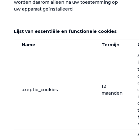
worden daarom alleen na uw toestemming op
uw apparaat geïnstalleerd.‎
Lijst van essentiële en functionele cookies
Name
Termijn
12
axeptio_cookies
maanden