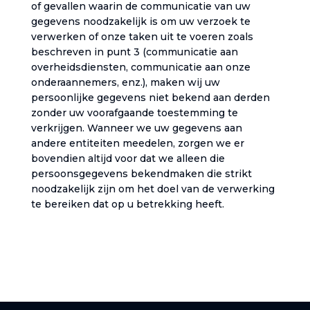
of gevallen waarin de communicatie van uw
gegevens noodzakelijk is om uw verzoek te
verwerken of onze taken uit te voeren zoals
beschreven in punt 3 (communicatie aan
overheidsdiensten, communicatie aan onze
onderaannemers, enz.), maken wij uw
persoonlijke gegevens niet bekend aan derden
zonder uw voorafgaande toestemming te
verkrijgen. Wanneer we uw gegevens aan
andere entiteiten meedelen, zorgen we er
bovendien altijd voor dat we alleen die
persoonsgegevens bekendmaken die strikt
noodzakelijk zijn om het doel van de verwerking
te bereiken dat op u betrekking heeft.‎