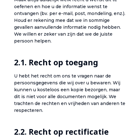
oefenen en hoe u de informatie wenst te
ontvangen (bv. per e-mail, post, mondeling, enz.).
Houd er rekening mee dat we in sommige
gevallen aanvullende informatie nodig hebben.
We willen er zeker van zijn dat we de juiste
persoon helpen.‎
‎2.1. Recht op toegang‎
‎U hebt het recht om ons te vragen naar de
persoonsgegevens die wij over u bewaren. Wij
kunnen u kosteloos een kopie bezorgen, maar
dit is niet voor alle documenten mogelijk. We
trachten de rechten en vrijheden van anderen te
respecteren.‎
‎2.2. Recht op rectificatie‎