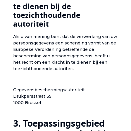
te dienen bij de
toezichthoudende
autoriteit‎
‎Als u van mening bent dat de verwerking van uw
persoonsgegevens een schending vormt van de
Europese Verordening betreffende de
bescherming van persoonsgegevens, heeft u
het recht om een klacht in te dienen bij een
toezichthoudende autoriteit.‎
‎Gegevensbeschermingsautoriteit‎
Drukpersstraat 35‎
1000 Brussel‎
‎3. Toepassingsgebied