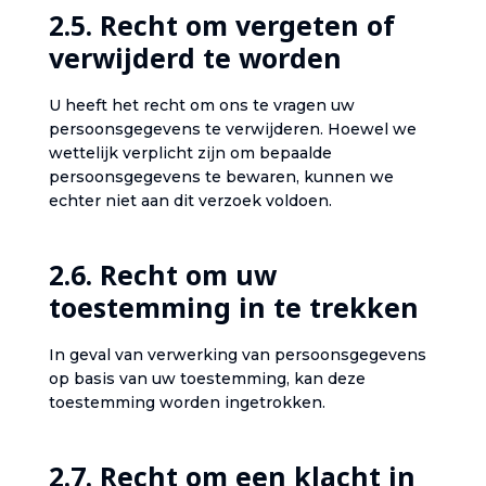
‎2.5. Recht om vergeten of
verwijderd te worden‎
‎U heeft het recht om ons te vragen uw
persoonsgegevens te verwijderen. Hoewel we
wettelijk verplicht zijn om bepaalde
persoonsgegevens te bewaren, kunnen we
echter niet aan dit verzoek voldoen.‎
‎2.6. Recht om uw
toestemming in te trekken‎
‎In geval van verwerking van persoonsgegevens
op basis van uw toestemming, kan deze
toestemming worden ingetrokken.‎
‎2.7. Recht om een klacht in