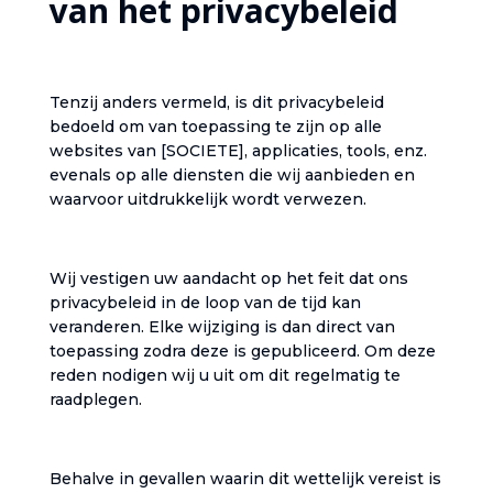
van het privacybeleid‎
‎Tenzij anders vermeld, is dit privacybeleid
bedoeld om van toepassing te zijn op alle
websites van ‎[SOCIETE], applicaties, tools, enz.
evenals op alle diensten die wij aanbieden en
waarvoor uitdrukkelijk wordt verwezen.‎
‎Wij vestigen uw aandacht op het feit dat ons
privacybeleid in de loop van de tijd kan
veranderen. Elke wijziging is dan direct van
toepassing zodra deze is gepubliceerd. Om deze
reden nodigen wij u uit om dit regelmatig te
raadplegen.‎
‎Behalve in gevallen waarin dit wettelijk vereist is