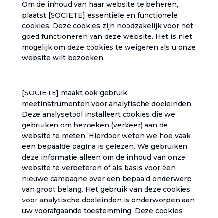
‎Om de inhoud van haar website te beheren,
plaatst [SOCIETE] essentiële en functionele
cookies. Deze cookies zijn noodzakelijk voor het
goed functioneren van deze website. Het is niet
mogelijk om deze cookies te weigeren als u onze
website wilt bezoeken.‎
‎[SOCIETE] maakt ook gebruik
meetinstrumenten voor analytische doeleinden.
Deze analysetool installeert cookies die we
gebruiken om bezoeken (verkeer) aan de
website te meten. Hierdoor weten we hoe vaak
een bepaalde pagina is gelezen. We gebruiken
deze informatie alleen om de inhoud van onze
website te verbeteren of als basis voor een
nieuwe campagne over een bepaald onderwerp
van groot belang. Het gebruik van deze cookies
voor analytische doeleinden is onderworpen aan
uw voorafgaande toestemming. Deze cookies