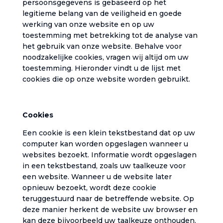
persoonsgegevens is gebaseerd op het
legitieme belang van de veiligheid en goede
werking van onze website en op uw
toestemming met betrekking tot de analyse van
het gebruik van onze website. Behalve voor
noodzakelijke cookies, vragen wij altijd om uw
toestemming. Hieronder vindt u de lijst met
cookies die op onze website worden gebruikt.‎
‎Cookies‎
‎Een cookie is een klein tekstbestand dat op uw
computer kan worden opgeslagen wanneer u
websites bezoekt. Informatie wordt opgeslagen
in een tekstbestand, zoals uw taalkeuze voor
een website. Wanneer u de website later
opnieuw bezoekt, wordt deze cookie
teruggestuurd naar de betreffende website. Op
deze manier herkent de website uw browser en
kan deze bijvoorbeeld uw taalkeuze onthouden.‎