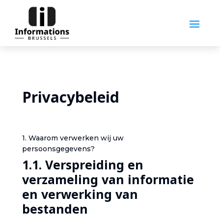
Privacybeleid
1. Waarom verwerken wij uw
persoonsgegevens?‎
1.1. Verspreiding en
verzameling van informatie
en verwerking van
bestanden‎