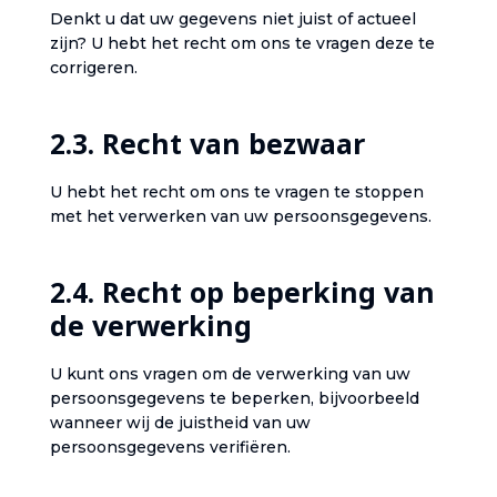
‎Denkt u dat uw gegevens niet juist of actueel
zijn? U hebt het recht om ons te vragen deze te
corrigeren.‎
‎2.3. Recht van bezwaar‎
‎U hebt het recht om ons te vragen te stoppen
met het verwerken van uw persoonsgegevens.‎
‎2.4. Recht op beperking van
de verwerking‎
‎U kunt ons vragen om de verwerking van uw
persoonsgegevens te beperken, bijvoorbeeld
wanneer wij de juistheid van uw
persoonsgegevens verifiëren.‎