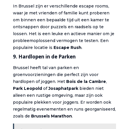
In Brussel zijn er verschillende escape rooms,
waar je met vrienden of familie kunt proberen
om binnen een bepaalde tijd uit een kamer te
ontsnappen door puzzels en raadsels op te
lossen. Het is een leuke en actieve manier om je
probleemoplossend vermogen te testen. Een
populaire locatie is
Escape Rush
.
9.
Hardlopen in de Parken
Brussel heeft tal van parken en
groenvoorzieningen die perfect zijn voor
hardlopen of joggen. Het
Bois de la Cambre
,
Park Leopold
of
Josaphatpark
bieden niet
alleen een rustige omgeving, maar zijn ook
populaire plekken voor joggers. Er worden ook
regelmatig evenementen en runs georganiseerd,
zoals de
Brussels Marathon
.