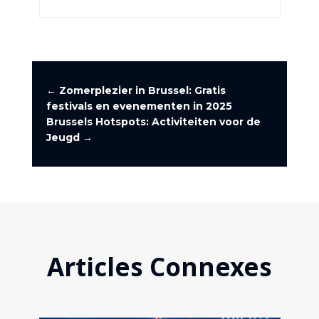
←
Zomerplezier in Brussel: Gratis
festivals en evenementen in 2025
Brussels Hotspots: Activiteiten voor de
Jeugd
→
Articles Connexes