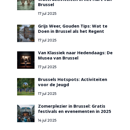
Wateractiviteiten in het Hart van
Brussel
17 jul 2025
Grijs Weer, Gouden Tips: Wat te
Doen in Brussel als het Regent
17 jul 2025
Van Klassiek naar Hedendaags: De
Musea van Brussel
17 jul 2025
Brussels Hotspots: Activiteiten
voor de Jeugd
17 jul 2025
Zomerplezier in Brussel: Gratis
festivals en evenementen in 2025
14 jul 2025