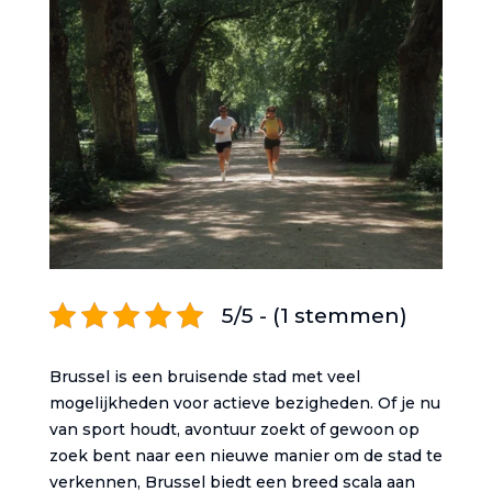
5/5 - (1 stemmen)
Brussel is een bruisende stad met veel
mogelijkheden voor actieve bezigheden. Of je nu
van sport houdt, avontuur zoekt of gewoon op
zoek bent naar een nieuwe manier om de stad te
verkennen, Brussel biedt een breed scala aan