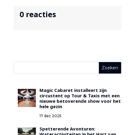
0 reacties
Magic Cabaret installeert zijn
circustent op Tour & Taxis met een
nieuwe betoverende show voor het
hele gezin
17 dec 2025
Spetterende Avonturen: