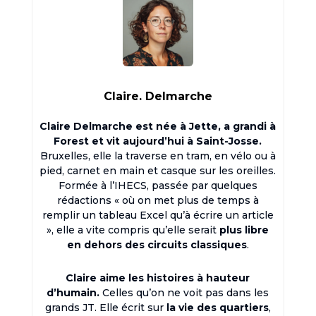
Claire. Delmarche
Claire Delmarche est née à Jette, a grandi à
Forest et vit aujourd’hui à Saint-Josse.
Bruxelles, elle la traverse en tram, en vélo ou à
pied, carnet en main et casque sur les oreilles.
Formée à l’IHECS, passée par quelques
rédactions « où on met plus de temps à
remplir un tableau Excel qu’à écrire un article
», elle a vite compris qu’elle serait
plus libre
en dehors des circuits classiques
.
Claire aime les histoires à hauteur
d’humain.
Celles qu’on ne voit pas dans les
grands JT. Elle écrit sur
la vie des quartiers
,