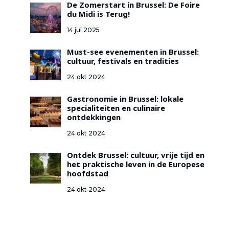
De Zomerstart in Brussel: De Foire
du Midi is Terug!
14 jul 2025
Must-see evenementen in Brussel:
cultuur, festivals en tradities
24 okt 2024
Gastronomie in Brussel: lokale
specialiteiten en culinaire
ontdekkingen
24 okt 2024
Ontdek Brussel: cultuur, vrije tijd en
het praktische leven in de Europese
hoofdstad
24 okt 2024