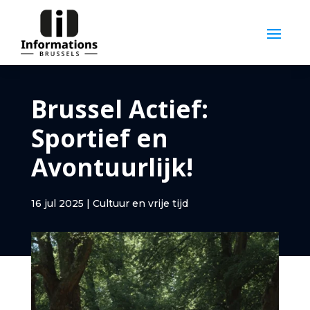
Brussel Actief:
Sportief en
Avontuurlijk!
16 jul 2025
|
Cultuur en vrije tijd