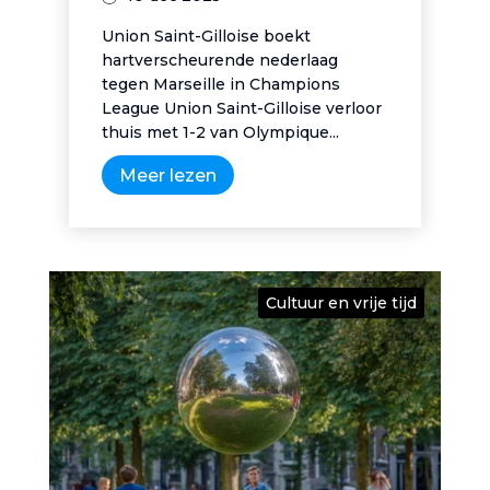
Union Saint-Gilloise boekt
hartverscheurende nederlaag
tegen Marseille in Champions
League Union Saint-Gilloise verloor
thuis met 1-2 van Olympique...
Meer lezen
Cultuur en vrije tijd