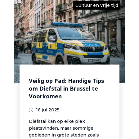
Cultuur en vrije tijd
Veilig op Pad: Handige Tips
om Diefstal in Brussel te
Voorkomen
16 jul 2025
Diefstal kan op elke plek
plaatsvinden, maar sommige
gebieden in grote steden zoals