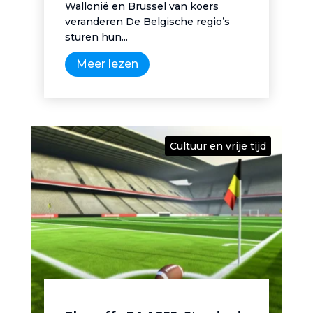
Wallonië en Brussel van koers
veranderen De Belgische regio’s
sturen hun...
Meer lezen
Cultuur en vrije tijd