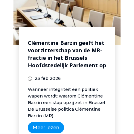
Clémentine Barzin geeft het
voorzitterschap van de MR-
fractie in het Brussels
Hoofdstedelijk Parlement op
23 feb 2026
Wanneer integriteit een politiek
wapen wordt: waarom Clémentine
Barzin een stap opzij zet in Brussel
De Brusselse politica Clémentine
Barzin (MR)...
Meer lezen