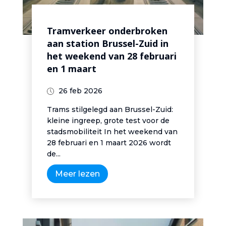
Tramverkeer onderbroken
aan station Brussel-Zuid in
het weekend van 28 februari
en 1 maart
26 feb 2026
Trams stilgelegd aan Brussel-Zuid:
kleine ingreep, grote test voor de
stadsmobiliteit In het weekend van
28 februari en 1 maart 2026 wordt
de...
Meer lezen