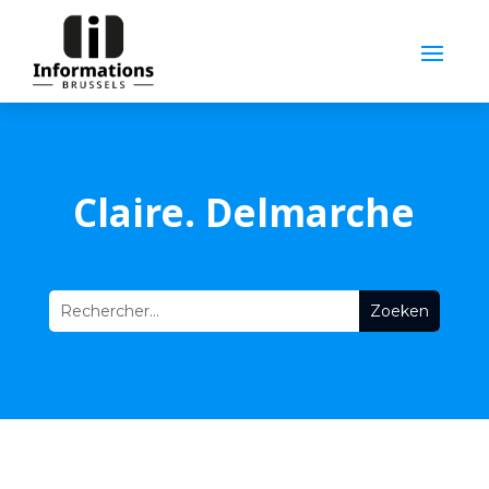
Claire. Delmarche