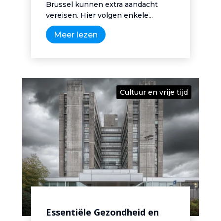
Brussel kunnen extra aandacht
vereisen. Hier volgen enkele...
Meer lezen
Cultuur en vrije tijd
Essentiële Gezondheid en