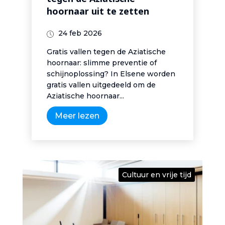
tegen de Aziatische
hoornaar uit te zetten
24 feb 2026
Gratis vallen tegen de Aziatische
hoornaar: slimme preventie of
schijnoplossing? In Elsene worden
gratis vallen uitgedeeld om de
Aziatische hoornaar...
Meer lezen
Cultuur en vrije tijd