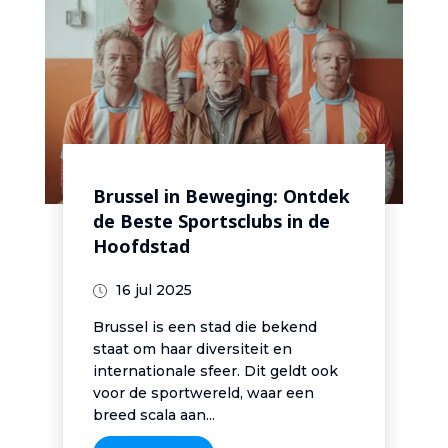
Brussel in Beweging: Ontdek
de Beste Sportsclubs in de
Hoofdstad
16 jul 2025
Brussel is een stad die bekend
staat om haar diversiteit en
internationale sfeer. Dit geldt ook
voor de sportwereld, waar een
breed scala aan...