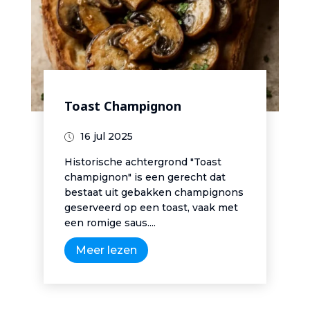
Toast Champignon
16 jul 2025
Historische achtergrond "Toast
champignon" is een gerecht dat
bestaat uit gebakken champignons
geserveerd op een toast, vaak met
een romige saus....
Meer lezen