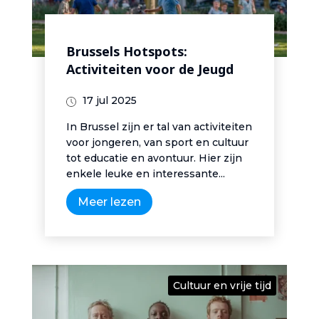
Brussels Hotspots:
Activiteiten voor de Jeugd
17 jul 2025
In Brussel zijn er tal van activiteiten
voor jongeren, van sport en cultuur
tot educatie en avontuur. Hier zijn
enkele leuke en interessante...
Meer lezen
Cultuur en vrije tijd