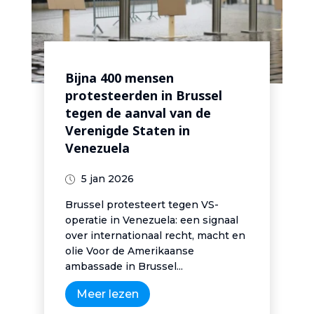
Bijna 400 mensen
protesteerden in Brussel
tegen de aanval van de
Verenigde Staten in
Venezuela
5 jan 2026
Brussel protesteert tegen VS-
operatie in Venezuela: een signaal
over internationaal recht, macht en
olie Voor de Amerikaanse
ambassade in Brussel...
Meer lezen