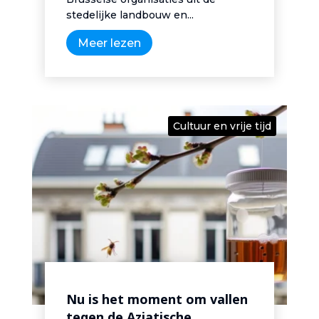
stedelijke landbouw en...
Meer lezen
Cultuur en vrije tijd
Nu is het moment om vallen