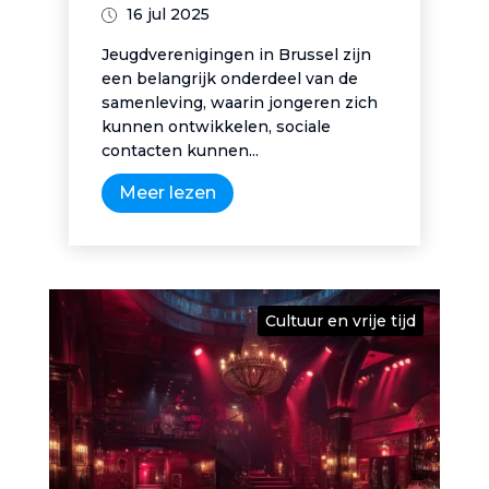
16 jul 2025
Jeugdverenigingen in Brussel zijn
een belangrijk onderdeel van de
samenleving, waarin jongeren zich
kunnen ontwikkelen, sociale
contacten kunnen...
Meer lezen
Cultuur en vrije tijd