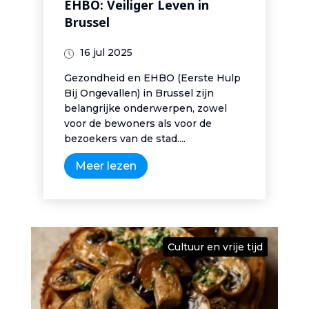
EHBO: Veiliger Leven in
Brussel
16 jul 2025
Gezondheid en EHBO (Eerste Hulp
Bij Ongevallen) in Brussel zijn
belangrijke onderwerpen, zowel
voor de bewoners als voor de
bezoekers van de stad....
Meer lezen
Cultuur en vrije tijd