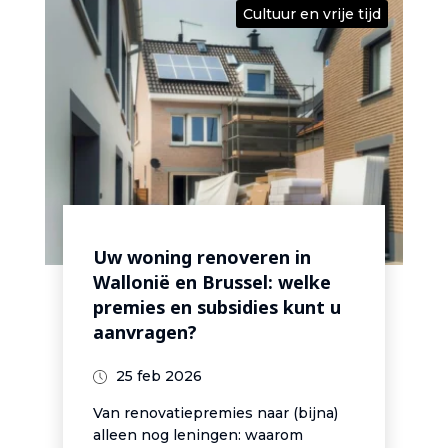
Cultuur en vrije tijd
Uw woning renoveren in
Wallonië en Brussel: welke
premies en subsidies kunt u
aanvragen?
25 feb 2026
Van renovatiepremies naar (bijna)
alleen nog leningen: waarom