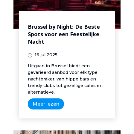
Brussel by Night: De Beste
Spots voor een Feestelijke
Nacht
16 jul 2025
Uitgaan in Brussel biedt een
gevarieerd aanbod voor elk type
nachtbraker, van hippe bars en
trendy clubs tot gezellige cafés en
alternatieve...
Meer lezen