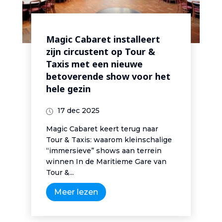
Magic Cabaret installeert
zijn circustent op Tour &
Taxis met een nieuwe
betoverende show voor het
hele gezin
17 dec 2025
Magic Cabaret keert terug naar
Tour & Taxis: waarom kleinschalige
“immersieve” shows aan terrein
winnen In de Maritieme Gare van
Tour &...
Meer lezen