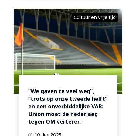
Cultuur en vrije tijd
“We gaven te veel weg”,
“trots op onze tweede helft”
en een onverbiddelijke VAR:
Union moet de nederlaag
tegen OM verteren
10 dec 2025