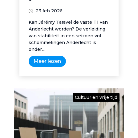
23 feb 2026
Kan Jérémy Taravel de vaste T1 van
Anderlecht worden? De verleiding
van stabiliteit in een seizoen vol
schommelingen Anderlecht is
onder...
Meer lezen
Cultuur en vrije tijd