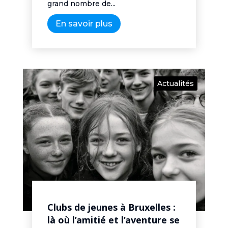
grand nombre de...
En savoir plus
Actualités
Clubs de jeunes à Bruxelles :
là où l’amitié et l’aventure se