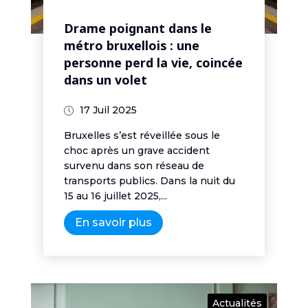
Drame poignant dans le
métro bruxellois : une
personne perd la vie, coincée
dans un volet
17 Juil 2025
Bruxelles s’est réveillée sous le
choc après un grave accident
survenu dans son réseau de
transports publics. Dans la nuit du
15 au 16 juillet 2025,...
En savoir plus
Actualités