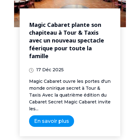
Magic Cabaret plante son
chapiteau à Tour & Taxis
avec un nouveau spectacle
féerique pour toute la
famille
17 Déc 2025
Magic Cabaret ouvre les portes d'un
monde onirique secret à Tour &
Taxis Avec la quatrième édition du
Cabaret Secret Magic Cabaret invite
les...
En savoir plus