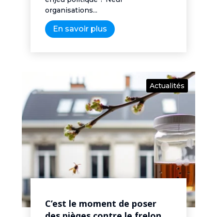
organisations...
En savoir plus
Actualités
C’est le moment de poser