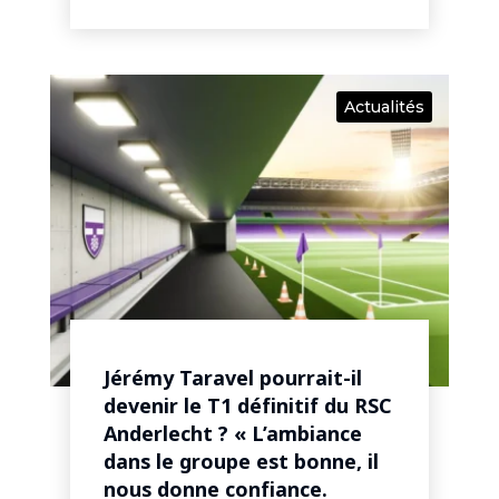
Actualités
Jérémy Taravel pourrait-il
devenir le T1 définitif du RSC
Anderlecht ? « L’ambiance
dans le groupe est bonne, il
nous donne confiance.