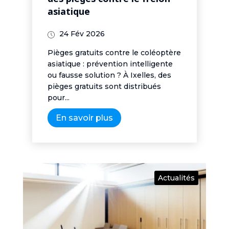
des pièges contre le frelon
asiatique
24 Fév 2026
Pièges gratuits contre le coléoptère
asiatique : prévention intelligente
ou fausse solution ? À Ixelles, des
pièges gratuits sont distribués
pour...
En savoir plus
Actualités