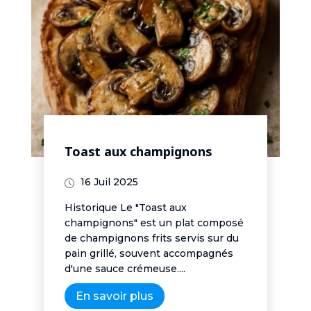
Toast aux champignons
16 Juil 2025
Historique Le "Toast aux
champignons" est un plat composé
de champignons frits servis sur du
pain grillé, souvent accompagnés
d'une sauce crémeuse....
En savoir plus