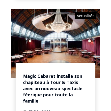
Actualités
Magic Cabaret installe son
chapiteau à Tour & Taxis
avec un nouveau spectacle
féerique pour toute la
famille