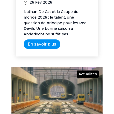
26 Fév 2026
Nathan De Cat et la Coupe du
monde 2026 : le talent, une
question de principe pour les Red
Devils Une bonne saison à
Anderlecht ne suffit pas...
En savoir plus
Actualités