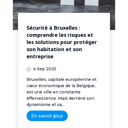
Sécurité à Bruxelles :
comprendre les risques et
les solutions pour protéger
son habitation et son
entreprise
4 Sep 2025
Bruxelles, capitale européenne et
cœur économique de la Belgique,
est une ville en constante
effervescence. Mais derrière son
dynamisme et sa...
En savoir plus