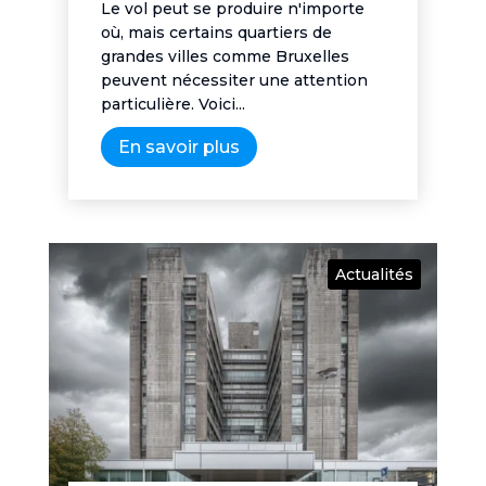
Le vol peut se produire n'importe
où, mais certains quartiers de
grandes villes comme Bruxelles
peuvent nécessiter une attention
particulière. Voici...
En savoir plus
Actualités