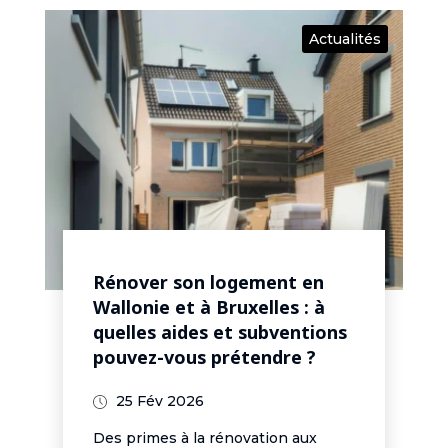
Actualités
Rénover son logement en
Wallonie et à Bruxelles : à
quelles aides et subventions
pouvez-vous prétendre ?
25 Fév 2026
Des primes à la rénovation aux