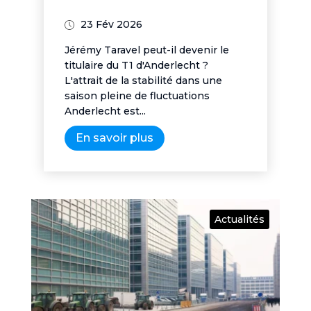
23 Fév 2026
Jérémy Taravel peut-il devenir le
titulaire du T1 d'Anderlecht ?
L'attrait de la stabilité dans une
saison pleine de fluctuations
Anderlecht est...
En savoir plus
Actualités