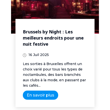
Brussels by Night : Les
meilleurs endroits pour une
nuit festive
16 Juil 2025
Les sorties à Bruxelles offrent un
choix varié pour tous les types de
noctambules, des bars branchés
aux clubs à la mode, en passant par
les cafés...
En savoir plus