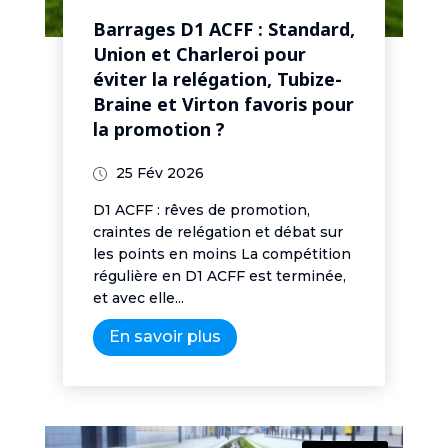
Barrages D1 ACFF : Standard,
Union et Charleroi pour
éviter la relégation, Tubize-
Braine et Virton favoris pour
la promotion ?
25 Fév 2026
D1 ACFF : rêves de promotion,
craintes de relégation et débat sur
les points en moins La compétition
régulière en D1 ACFF est terminée,
et avec elle...
En savoir plus