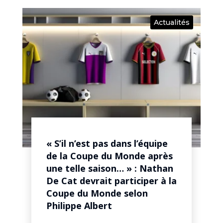
Actualités
« S’il n’est pas dans l’équipe
de la Coupe du Monde après
une telle saison… » : Nathan
De Cat devrait participer à la
Coupe du Monde selon
Philippe Albert