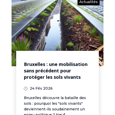
Actualités
Bruxelles : une mobilisation
sans précédent pour
protéger les sols vivants
24 Fév 2026
Bruxelles découvre la bataille des
sols : pourquoi les "sols vivants"
deviennent-ils soudainement un
enjeu politique ? Neuf