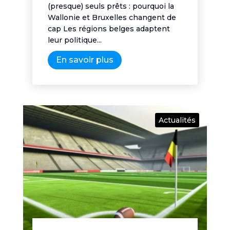
(presque) seuls prêts : pourquoi la
Wallonie et Bruxelles changent de
cap Les régions belges adaptent
leur politique...
En savoir plus
Actualités