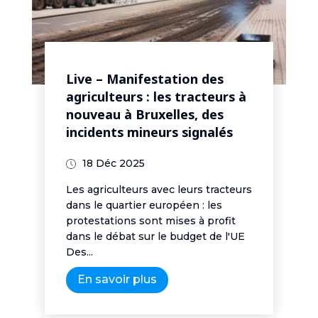
Live – Manifestation des
agriculteurs : les tracteurs à
nouveau à Bruxelles, des
incidents mineurs signalés
18 Déc 2025
Les agriculteurs avec leurs tracteurs
dans le quartier européen : les
protestations sont mises à profit
dans le débat sur le budget de l'UE
Des...
En savoir plus