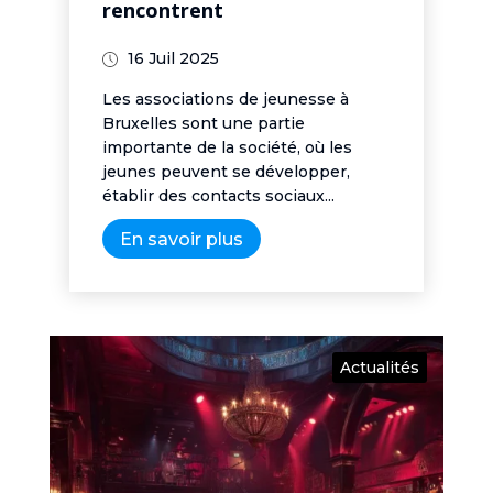
rencontrent
16 Juil 2025
Les associations de jeunesse à
Bruxelles sont une partie
importante de la société, où les
jeunes peuvent se développer,
établir des contacts sociaux...
En savoir plus
Actualités