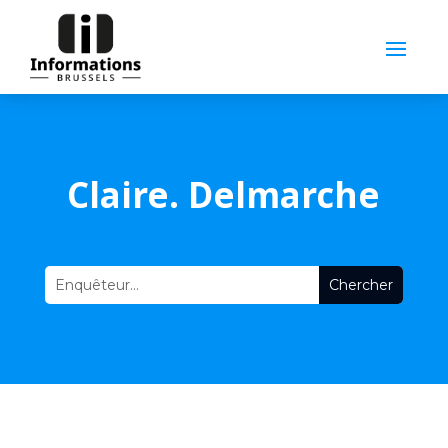
Claire. Delmarche