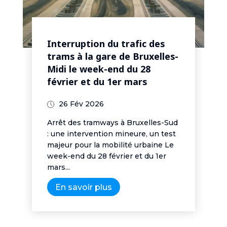
Interruption du trafic des
trams à la gare de Bruxelles-
Midi le week-end du 28
février et du 1er mars
26 Fév 2026
Arrêt des tramways à Bruxelles-Sud
: une intervention mineure, un test
majeur pour la mobilité urbaine Le
week-end du 28 février et du 1er
mars...
En savoir plus