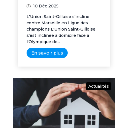
10 Déc 2025
L'Union Saint-Gilloise s'incline
contre Marseille en Ligue des
champions L'Union Saint-Gilloise
s'est inclinée à domicile face à
l'Olympique de...
En savoir plus
Actualités