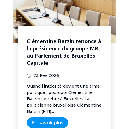
Clémentine Barzin renonce à
la présidence du groupe MR
au Parlement de Bruxelles-
Capitale
23 Fév 2026
Quand l'intégrité devient une arme
politique : pourquoi Clémentine
Barzin se retire à Bruxelles La
politicienne bruxelloise Clémentine
Barzin (MR)...
En savoir plus