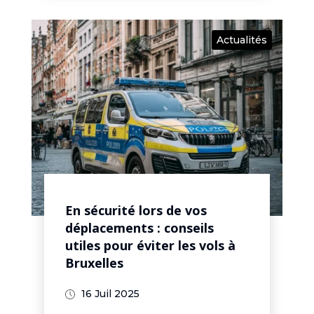
Actualités
En sécurité lors de vos
déplacements : conseils
utiles pour éviter les vols à
Bruxelles
16 Juil 2025