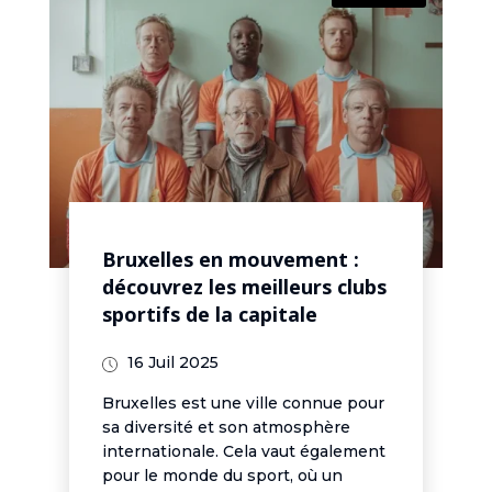
Bruxelles en mouvement :
découvrez les meilleurs clubs
sportifs de la capitale
16 Juil 2025
Bruxelles est une ville connue pour
sa diversité et son atmosphère
internationale. Cela vaut également
pour le monde du sport, où un