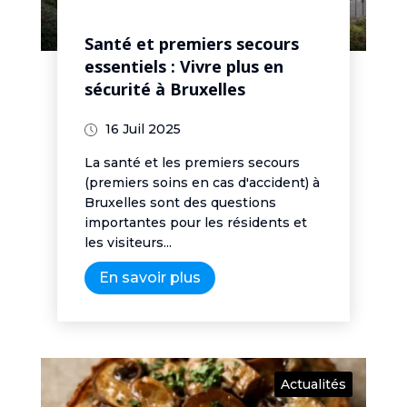
Santé et premiers secours
essentiels : Vivre plus en
sécurité à Bruxelles
16 Juil 2025
La santé et les premiers secours
(premiers soins en cas d'accident) à
Bruxelles sont des questions
importantes pour les résidents et
les visiteurs...
En savoir plus
Actualités