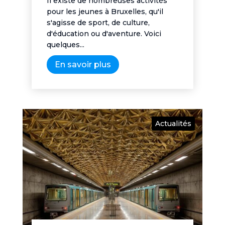
Il existe de nombreuses activités
pour les jeunes à Bruxelles, qu'il
s'agisse de sport, de culture,
d'éducation ou d'aventure. Voici
quelques...
En savoir plus
Actualités