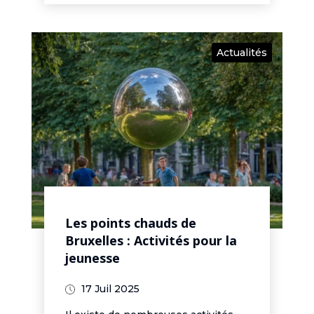
Actualités
Les points chauds de
Bruxelles : Activités pour la
jeunesse
17 Juil 2025