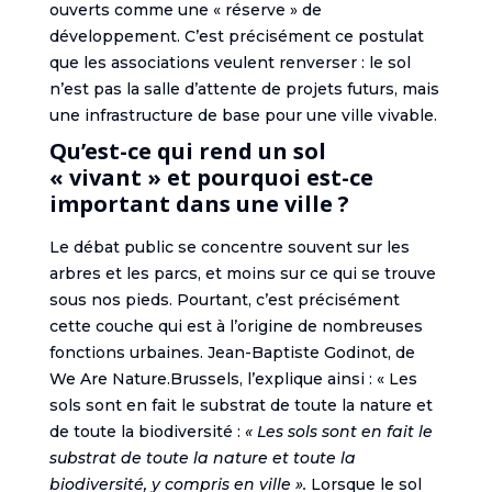
ouverts comme une « réserve » de
développement. C’est précisément ce postulat
que les associations veulent renverser : le sol
n’est pas la salle d’attente de projets futurs, mais
une infrastructure de base pour une ville vivable.
Qu’est-ce qui rend un sol
« vivant » et pourquoi est-ce
important dans une ville ?
Le débat public se concentre souvent sur les
arbres et les parcs, et moins sur ce qui se trouve
sous nos pieds. Pourtant, c’est précisément
cette couche qui est à l’origine de nombreuses
fonctions urbaines. Jean-Baptiste Godinot, de
We Are Nature.Brussels, l’explique ainsi : « Les
sols sont en fait le substrat de toute la nature et
de toute la biodiversité :
« Les sols sont en fait le
substrat de toute la nature et toute la
biodiversité, y compris en ville ».
Lorsque le sol