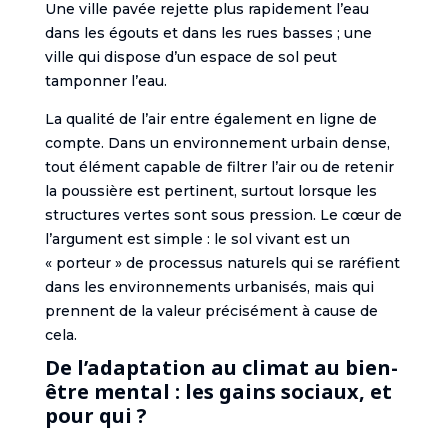
Une ville pavée rejette plus rapidement l’eau
dans les égouts et dans les rues basses ; une
ville qui dispose d’un espace de sol peut
tamponner l’eau.
La qualité de l’air entre également en ligne de
compte. Dans un environnement urbain dense,
tout élément capable de filtrer l’air ou de retenir
la poussière est pertinent, surtout lorsque les
structures vertes sont sous pression. Le cœur de
l’argument est simple : le sol vivant est un
« porteur » de processus naturels qui se raréfient
dans les environnements urbanisés, mais qui
prennent de la valeur précisément à cause de
cela.
De l’adaptation au climat au bien-
être mental : les gains sociaux, et
pour qui ?