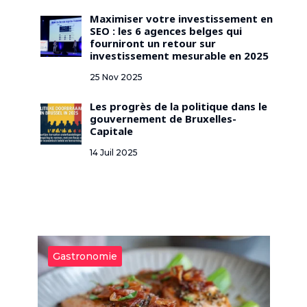
Maximiser votre investissement en
SEO : les 6 agences belges qui
fourniront un retour sur
investissement mesurable en 2025
25 Nov 2025
Les progrès de la politique dans le
gouvernement de Bruxelles-
Capitale
14 Juil 2025
Gastronomie
G