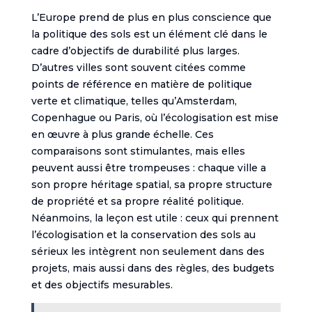
L’Europe prend de plus en plus conscience que
la politique des sols est un élément clé dans le
cadre d’objectifs de durabilité plus larges.
D’autres villes sont souvent citées comme
points de référence en matière de politique
verte et climatique, telles qu’Amsterdam,
Copenhague ou Paris, où l’écologisation est mise
en œuvre à plus grande échelle. Ces
comparaisons sont stimulantes, mais elles
peuvent aussi être trompeuses : chaque ville a
son propre héritage spatial, sa propre structure
de propriété et sa propre réalité politique.
Néanmoins, la leçon est utile : ceux qui prennent
l’écologisation et la conservation des sols au
sérieux les intègrent non seulement dans des
projets, mais aussi dans des règles, des budgets
et des objectifs mesurables.