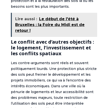
protection et à la restauration des sols là où les
besoins sont les plus importants.
Lire aussi :
Le début de l'été à
Bruxelles : la Foire du Midi est de
retour !
Le conflit avec d’autres objectifs :
le logement, l’investissement et
les conflits spatiaux
Les contre-arguments sont réels et souvent
politiquement lourds. Une protection plus stricte
des sols peut freiner le développement et les
projets immobiliers, ce qui va à l’encontre des
intérêts économiques. Dans une ville où la
pénurie de logements et leur accessibilité sont
des problèmes majeurs, toute restriction de
l’utilisation des sols peut être interprétée