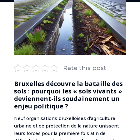
Rate this post
Bruxelles découvre la bataille des
sols : pourquoi les « sols vivants »
deviennent-ils soudainement un
enjeu politique ?
Neuf organisations bruxelloises d’agriculture
urbaine et de protection de la nature unissent
leurs forces pour la première fois afin de