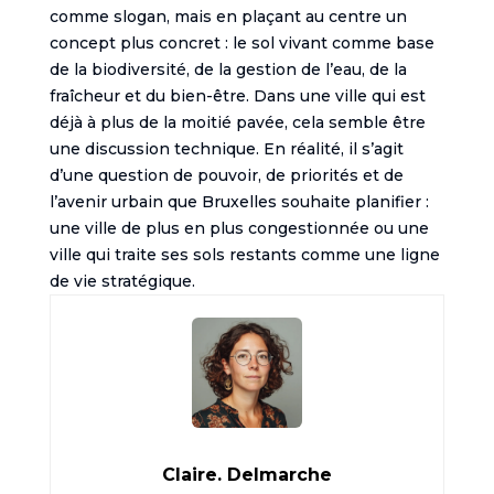
comme slogan, mais en plaçant au centre un
concept plus concret : le sol vivant comme base
de la biodiversité, de la gestion de l’eau, de la
fraîcheur et du bien-être. Dans une ville qui est
déjà à plus de la moitié pavée, cela semble être
une discussion technique. En réalité, il s’agit
d’une question de pouvoir, de priorités et de
l’avenir urbain que Bruxelles souhaite planifier :
une ville de plus en plus congestionnée ou une
ville qui traite ses sols restants comme une ligne
de vie stratégique.
Claire. Delmarche