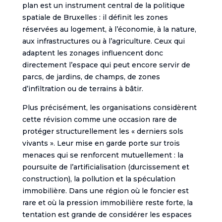
plan est un instrument central de la politique
spatiale de Bruxelles : il définit les zones
réservées au logement, à l’économie, à la nature,
aux infrastructures ou à l’agriculture. Ceux qui
adaptent les zonages influencent donc
directement l’espace qui peut encore servir de
parcs, de jardins, de champs, de zones
d’infiltration ou de terrains à bâtir.
Plus précisément, les organisations considèrent
cette révision comme une occasion rare de
protéger structurellement les « derniers sols
vivants ». Leur mise en garde porte sur trois
menaces qui se renforcent mutuellement : la
poursuite de l’artificialisation (durcissement et
construction), la pollution et la spéculation
immobilière. Dans une région où le foncier est
rare et où la pression immobilière reste forte, la
tentation est grande de considérer les espaces