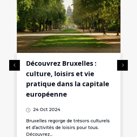
Découvrez Bruxelles :
culture, loisirs et vie
pratique dans la capitale
européenne
24 Oct 2024
Bruxelles regorge de trésors culturels
et d’activités de loisirs pour tous.
Découvrez...