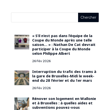
« S’il n’est pas dans l’équipe de la
Coupe du Monde après une telle
saison… » : Nathan De Cat devrait
participer à la Coupe du Monde
selon Philippe Albert
26 Fév 2026
Interruption du trafic des trams à
la gare de Bruxelles-Midi le week-
end du 28 février et du 1er mars
26 Fév 2026
Rénover son logement en Wallonie
et à Bruxelles : à quelles aides et
subventions pouvez-vous