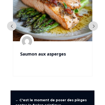
Saumon aux asperges
←
C'est le moment de poser des pièges