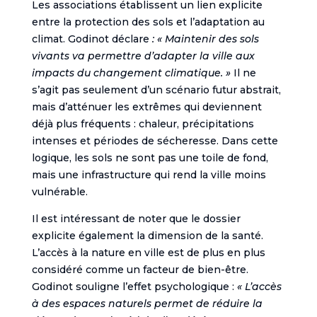
Les associations établissent un lien explicite
entre la protection des sols et l’adaptation au
climat. Godinot déclare
: « Maintenir des sols
vivants va permettre d’adapter la ville aux
impacts du changement climatique. »
Il ne
s’agit pas seulement d’un scénario futur abstrait,
mais d’atténuer les extrêmes qui deviennent
déjà plus fréquents : chaleur, précipitations
intenses et périodes de sécheresse. Dans cette
logique, les sols ne sont pas une toile de fond,
mais une infrastructure qui rend la ville moins
vulnérable.
Il est intéressant de noter que le dossier
explicite également la dimension de la santé.
L’accès à la nature en ville est de plus en plus
considéré comme un facteur de bien-être.
Godinot souligne l’effet psychologique :
« L’accès
à des espaces naturels permet de réduire la