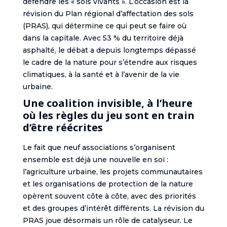
défendre les « sols vivants ». L’occasion est la
révision du Plan régional d’affectation des sols
(PRAS), qui détermine ce qui peut se faire où
dans la capitale. Avec 53 % du territoire déjà
asphalté, le débat a depuis longtemps dépassé
le cadre de la nature pour s’étendre aux risques
climatiques, à la santé et à l’avenir de la vie
urbaine.
Une coalition invisible, à l’heure
où les règles du jeu sont en train
d’être réécrites
Le fait que neuf associations s’organisent
ensemble est déjà une nouvelle en soi :
l’agriculture urbaine, les projets communautaires
et les organisations de protection de la nature
opèrent souvent côte à côte, avec des priorités
et des groupes d’intérêt différents. La révision du
PRAS joue désormais un rôle de catalyseur. Le