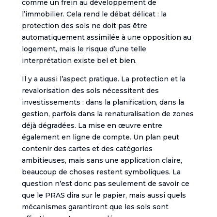
comme un frein au développement de
l’immobilier. Cela rend le débat délicat : la
protection des sols ne doit pas être
automatiquement assimilée à une opposition au
logement, mais le risque d’une telle
interprétation existe bel et bien.
Il y a aussi l’aspect pratique. La protection et la
revalorisation des sols nécessitent des
investissements : dans la planification, dans la
gestion, parfois dans la renaturalisation de zones
déjà dégradées. La mise en œuvre entre
également en ligne de compte. Un plan peut
contenir des cartes et des catégories
ambitieuses, mais sans une application claire,
beaucoup de choses restent symboliques. La
question n’est donc pas seulement de savoir ce
que le PRAS dira sur le papier, mais aussi quels
mécanismes garantiront que les sols sont