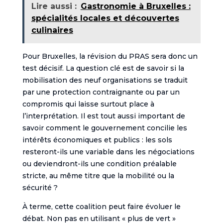
Lire aussi :
Gastronomie à Bruxelles :
spécialités locales et découvertes
culinaires
Pour Bruxelles, la révision du PRAS sera donc un
test décisif. La question clé est de savoir si la
mobilisation des neuf organisations se traduit
par une protection contraignante ou par un
compromis qui laisse surtout place à
l’interprétation. Il est tout aussi important de
savoir comment le gouvernement concilie les
intérêts économiques et publics : les sols
resteront-ils une variable dans les négociations
ou deviendront-ils une condition préalable
stricte, au même titre que la mobilité ou la
sécurité ?
À terme, cette coalition peut faire évoluer le
débat. Non pas en utilisant « plus de vert »