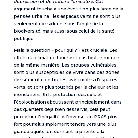
dépression et de réduire l’anxiété ».
Cet
argument touche à une évolution plus large de la
pensée urbaine : les espaces verts ne sont plus
seulement considérés sous l’angle de la
biodiversité, mais aussi sous celui de la santé
publique.
Mais la question « pour qui ? » est cruciale. Les
effets du climat ne touchent pas tout le monde
de la même manière. Les groupes vulnérables
sont plus susceptibles de vivre dans des zones
densément construites, avec moins d’espaces
verts, et sont plus touchés par la chaleur et les
inondations. Si la protection des sols et
l’écologisation aboutissent principalement dans
des quartiers déjà bien desservis, cela peut
perpétuer l’inégalité. À l’inverse, un PRAS plus
fort pourrait simplement tendre vers une plus
grande équité, en donnant la priorité à la