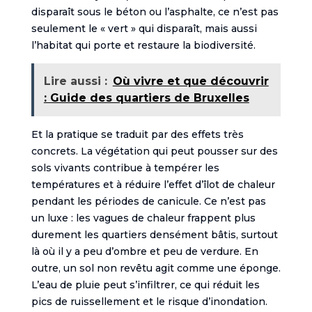
disparaît sous le béton ou l’asphalte, ce n’est pas
seulement le « vert » qui disparaît, mais aussi
l’habitat qui porte et restaure la biodiversité.
Lire aussi :
Où vivre et que découvrir
: Guide des quartiers de Bruxelles
Et la pratique se traduit par des effets très
concrets. La végétation qui peut pousser sur des
sols vivants contribue à tempérer les
températures et à réduire l’effet d’îlot de chaleur
pendant les périodes de canicule. Ce n’est pas
un luxe : les vagues de chaleur frappent plus
durement les quartiers densément bâtis, surtout
là où il y a peu d’ombre et peu de verdure. En
outre, un sol non revêtu agit comme une éponge.
L’eau de pluie peut s’infiltrer, ce qui réduit les
pics de ruissellement et le risque d’inondation.