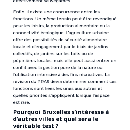
effectivement sauvegardés.
Enfin, il existe une concurrence entre les
fonctions. Un même terrain peut être revendiqué
pour les loisirs, la production alimentaire ou la
connectivité écologique. L’agriculture urbaine
offre des possibilités de sécurité alimentaire
locale et d’engagement par le biais de jardins
collectifs, de jardins sur les toits ou de
pépinières locales, mais elle peut aussi entrer en
conflit avec la gestion pure de la nature ou
l’utilisation intensive à des fins récréatives. La
révision du PRAS devra déterminer comment ces
fonctions sont liées les unes aux autres et
quelles priorités s’appliquent lorsque l’espace
est rare.
Pourquoi Bruxelles s’intéresse à
d’autres villes et quel sera le
véritable test ?