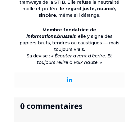
tramways de la STIB. Elle refuse la neutralité
molle et préfère
le regard juste, nuancé,
sincère
, même s’il dérange.
Membre fondatrice de
informations.brussels
, elle y signe des
papiers bruts, tendres ou caustiques — mais
toujours vrais.
Sa devise :
« Écouter avant d’écrire. Et
toujours relire à voix haute. »
0 commentaires