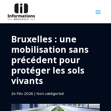
Bruxelles : une
mobilisation sans
précédent pour
protéger les sols
vivants
24 Fév 2026
|
Non catégorisé