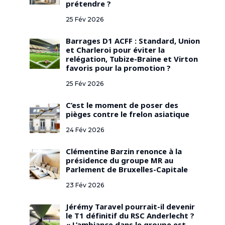
prétendre ?
25 Fév 2026
Barrages D1 ACFF : Standard, Union
et Charleroi pour éviter la
relégation, Tubize-Braine et Virton
favoris pour la promotion ?
25 Fév 2026
C’est le moment de poser des
pièges contre le frelon asiatique
24 Fév 2026
Clémentine Barzin renonce à la
présidence du groupe MR au
Parlement de Bruxelles-Capitale
23 Fév 2026
Jérémy Taravel pourrait-il devenir
le T1 définitif du RSC Anderlecht ?