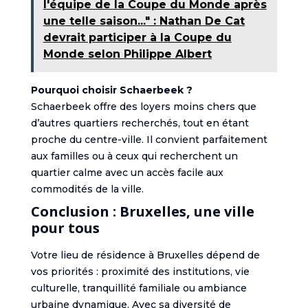
l'équipe de la Coupe du Monde après
une telle saison..." : Nathan De Cat
devrait participer à la Coupe du
Monde selon Philippe Albert
Pourquoi choisir Schaerbeek ?
Schaerbeek offre des loyers moins chers que
d’autres quartiers recherchés, tout en étant
proche du centre-ville. Il convient parfaitement
aux familles ou à ceux qui recherchent un
quartier calme avec un accès facile aux
commodités de la ville.
Conclusion : Bruxelles, une ville
pour tous
Votre lieu de résidence à Bruxelles dépend de
vos priorités : proximité des institutions, vie
culturelle, tranquillité familiale ou ambiance
urbaine dynamique. Avec sa diversité de