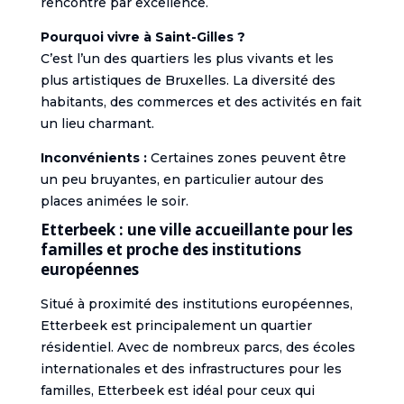
rencontre par excellence.
Pourquoi vivre à Saint-Gilles ?
C’est l’un des quartiers les plus vivants et les
plus artistiques de Bruxelles. La diversité des
habitants, des commerces et des activités en fait
un lieu charmant.
Inconvénients :
Certaines zones peuvent être
un peu bruyantes, en particulier autour des
places animées le soir.
Etterbeek : une ville accueillante pour les
familles et proche des institutions
européennes
Situé à proximité des institutions européennes,
Etterbeek est principalement un quartier
résidentiel. Avec de nombreux parcs, des écoles
internationales et des infrastructures pour les
familles, Etterbeek est idéal pour ceux qui