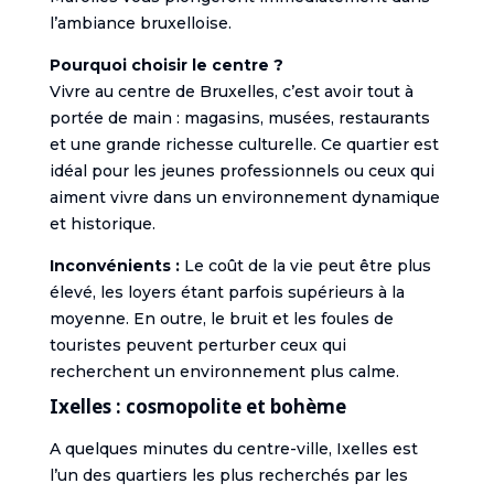
l’ambiance bruxelloise.
Pourquoi choisir le centre ?
Vivre au centre de Bruxelles, c’est avoir tout à
portée de main : magasins, musées, restaurants
et une grande richesse culturelle. Ce quartier est
idéal pour les jeunes professionnels ou ceux qui
aiment vivre dans un environnement dynamique
et historique.
Inconvénients :
Le coût de la vie peut être plus
élevé, les loyers étant parfois supérieurs à la
moyenne. En outre, le bruit et les foules de
touristes peuvent perturber ceux qui
recherchent un environnement plus calme.
Ixelles : cosmopolite et bohème
A quelques minutes du centre-ville, Ixelles est
l’un des quartiers les plus recherchés par les