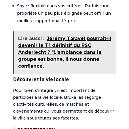
Soyez flexible dans vos critères. Parfois, une
propriété un peu plus éloignée peut offrir un
meilleur rapport qualité-prix.
Lire aussi :
Jérémy Taravel pourrait-il
devenir le T1 définitif du RSC
Anderlecht ? "L'ambiance dans le
groupe est bonne, il nous donne
confiance.
Découvrez la vie locale
Pour bien s’intégrer, il est important de
participer à la vie locale. Bruxelles regorge
d’activités culturelles, de marchés et
d’événements qui vous permettent de découvrir
la ville sous toutes ses facettes.