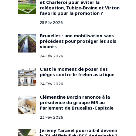
et Charleroi pour éviter la
relégation, Tubize-Braine et Virton
favoris pour la promotion ?
25 Fév 2026
Bruxelles : une mobilisation sans
précédent pour protéger les sols
vivants
24 Fév 2026
C’est le moment de poser des
pièges contre le frelon asiatique
24 Fév 2026
Clémentine Barzin renonce à la
présidence du groupe MR au
Parlement de Bruxelles-Capitale
23 Fév 2026
Jérémy Taravel pourrait-il devenir