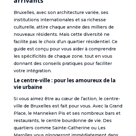
arrivants
Bruxelles, avec son architecture variée, ses
institutions internationales et sa richesse
culturelle, attire chaque année des milliers de
nouveaux résidents. Mais cette diversité ne
facilite pas le choix d’un quartier résidentiel. Ce
guide est conçu pour vous aider à comprendre
les spécificités de chaque zone, tout en vous
donnant des conseils pratiques pour faciliter
votre intégration.
Le centre-ville : pour les amoureux de la
vie urbaine
Si vous aimez être au cœur de l’action, le centre-
ville de Bruxelles est fait pour vous. Avec la Grand
Place, le Manneken Pis et ses nombreux bars et
restaurants, le centre bourdonne de vie. Des
quartiers comme Sainte-Catherine ou Les
Marolles vous plongeront immédiatement dans