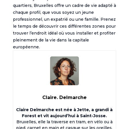
quartiers, Bruxelles offre un cadre de vie adapté à
chaque profil, que vous soyez un jeune
professionnel, un expatrié ou une famille. Prenez
le temps de découvrir ces différentes zones pour
trouver l’endroit idéal où vous installer et profiter
pleinement de la vie dans la capitale
européenne.
Claire. Delmarche
Claire Delmarche est née à Jette, a grandi à
Forest et vit aujourd’hui à Saint-Josse.
Bruxelles, elle la traverse en tram, en vélo ou à
pied, carnet en main et casque sur les oreilles.