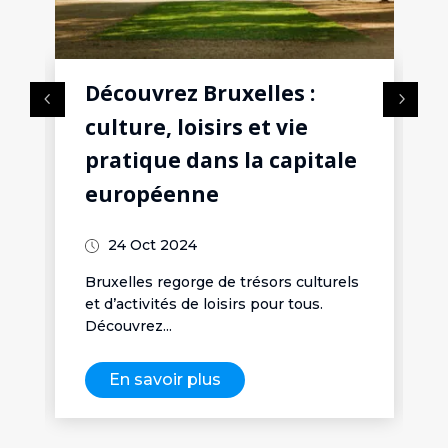
Découvrez Bruxelles :
culture, loisirs et vie
pratique dans la capitale
européenne
24 Oct 2024
Bruxelles regorge de trésors culturels
et d’activités de loisirs pour tous.
Découvrez...
En savoir plus