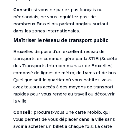
Conseil :
si vous ne parlez pas français ou
néerlandais, ne vous inquiétez pas : de
nombreux Bruxellois parlent anglais, surtout
dans les zones internationales.
Maîtriser le réseau de transport public
Bruxelles dispose d’un excellent réseau de
transports en commun, géré par la STIB (Société
des Transports Intercommunaux de Bruxelles),
composé de lignes de métro, de trams et de bus.
Quel que soit le quartier où vous habitez, vous
avez toujours accès à des moyens de transport
rapides pour vous rendre au travail ou découvrir
la ville.
Conseil :
procurez-vous une carte Mobib, qui
vous permet de vous déplacer dans la ville sans
avoir à acheter un billet à chaque fois. La carte