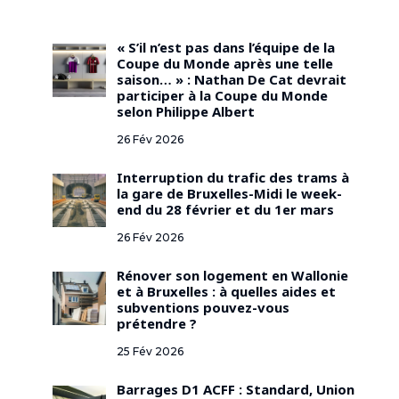
« S’il n’est pas dans l’équipe de la
Coupe du Monde après une telle
saison… » : Nathan De Cat devrait
participer à la Coupe du Monde
selon Philippe Albert
26 Fév 2026
Interruption du trafic des trams à
la gare de Bruxelles-Midi le week-
end du 28 février et du 1er mars
26 Fév 2026
Rénover son logement en Wallonie
et à Bruxelles : à quelles aides et
subventions pouvez-vous
prétendre ?
25 Fév 2026
Barrages D1 ACFF : Standard, Union