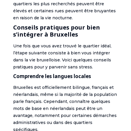
quartiers les plus recherchés peuvent être
élevés et certaines rues peuvent être bruyantes
en raison de la vie nocturne.
Conseils pratiques pour bien
s’intégrer à Bruxelles
Une fois que vous avez trouvé le quartier idéal,
l’étape suivante consiste à bien vous intégrer
dans la vie bruxelloise. Voici quelques conseils
pratiques pour y parvenir sans stress.
Comprendre les langues locales
Bruxelles est officiellement bilingue, français et
néerlandais, même si la majorité de la population
parle français. Cependant, connaître quelques
mots de base en néerlandais peut être un
avantage, notamment pour certaines démarches
administratives ou dans des quartiers
spécifiques.