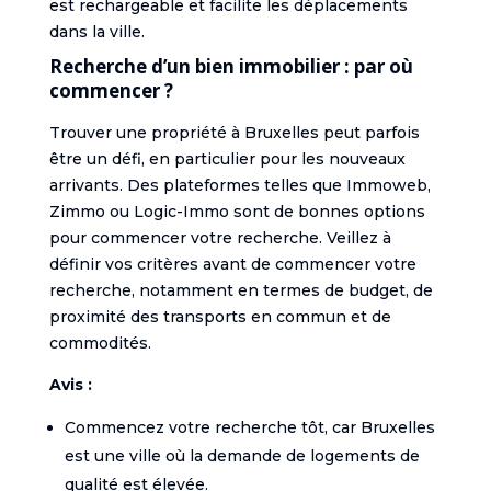
est rechargeable et facilite les déplacements
dans la ville.
Recherche d’un bien immobilier : par où
commencer ?
Trouver une propriété à Bruxelles peut parfois
être un défi, en particulier pour les nouveaux
arrivants. Des plateformes telles que Immoweb,
Zimmo ou Logic-Immo sont de bonnes options
pour commencer votre recherche. Veillez à
définir vos critères avant de commencer votre
recherche, notamment en termes de budget, de
proximité des transports en commun et de
commodités.
Avis :
Commencez votre recherche tôt, car Bruxelles
est une ville où la demande de logements de
qualité est élevée.