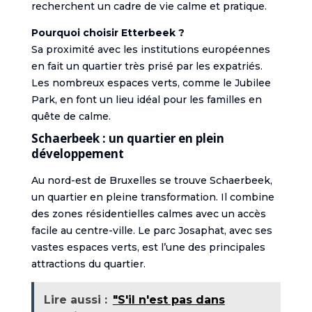
recherchent un cadre de vie calme et pratique.
Pourquoi choisir Etterbeek ?
Sa proximité avec les institutions européennes
en fait un quartier très prisé par les expatriés.
Les nombreux espaces verts, comme le Jubilee
Park, en font un lieu idéal pour les familles en
quête de calme.
Schaerbeek : un quartier en plein
développement
Au nord-est de Bruxelles se trouve Schaerbeek,
un quartier en pleine transformation. Il combine
des zones résidentielles calmes avec un accès
facile au centre-ville. Le parc Josaphat, avec ses
vastes espaces verts, est l’une des principales
attractions du quartier.
Lire aussi :
"S'il n'est pas dans