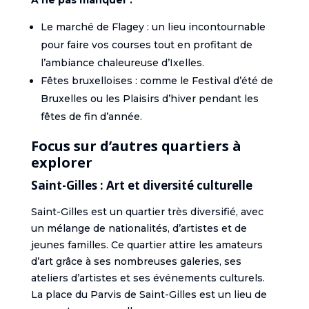
À ne pas manquer :
Le marché de Flagey : un lieu incontournable
pour faire vos courses tout en profitant de
l’ambiance chaleureuse d’Ixelles.
Fêtes bruxelloises : comme le Festival d’été de
Bruxelles ou les Plaisirs d’hiver pendant les
fêtes de fin d’année.
Focus sur d’autres quartiers à
explorer
Saint-Gilles : Art et diversité culturelle
Saint-Gilles est un quartier très diversifié, avec
un mélange de nationalités, d’artistes et de
jeunes familles. Ce quartier attire les amateurs
d’art grâce à ses nombreuses galeries, ses
ateliers d’artistes et ses événements culturels.
La place du Parvis de Saint-Gilles est un lieu de