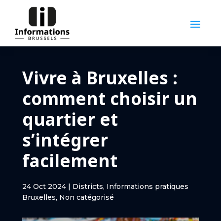
Vivre à Bruxelles :
comment choisir un
quartier et
s’intégrer
facilement
24 Oct 2024
|
Districts
,
Informations pratiques
Bruxelles
,
Non catégorisé