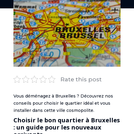
Rate this post
Vous déménagez à Bruxelles ? Découvrez nos
conseils pour choisir le quartier idéal et vous
installer dans cette ville cosmopolite.
Choisir le bon quartier à Bruxelles
: un guide pour les nouveaux