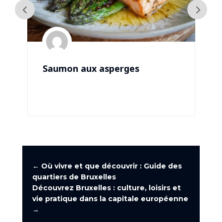
Saumon aux asperges
←
Où vivre et que découvrir : Guide des
quartiers de Bruxelles
Découvrez Bruxelles : culture, loisirs et
vie pratique dans la capitale européenne
→