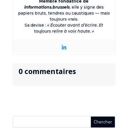
Membre fondatrice de
informations.brussels
, elle y signe des
papiers bruts, tendres ou caustiques — mais
toujours vrais.
Sa devise :
« Écouter avant d’écrire. Et
toujours relire à voix haute. »
0 commentaires