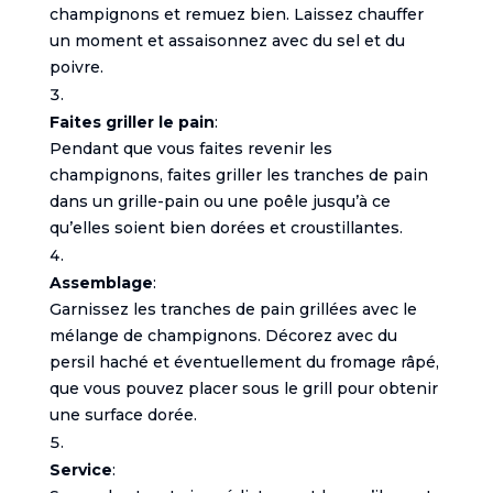
champignons et remuez bien. Laissez chauffer
un moment et assaisonnez avec du sel et du
poivre.
Faites griller le pain
:
Pendant que vous faites revenir les
champignons, faites griller les tranches de pain
dans un grille-pain ou une poêle jusqu’à ce
qu’elles soient bien dorées et croustillantes.
Assemblage
:
Garnissez les tranches de pain grillées avec le
mélange de champignons. Décorez avec du
persil haché et éventuellement du fromage râpé,
que vous pouvez placer sous le grill pour obtenir
une surface dorée.
Service
: