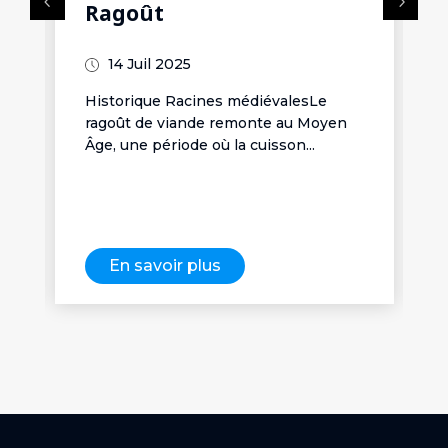
Ragoût
e
14 Juil 2025
Historique Racines médiévalesLe
ragoût de viande remonte au Moyen
Âge, une période où la cuisson...
En savoir plus