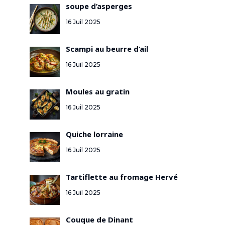
soupe d’asperges
16 Juil 2025
Scampi au beurre d’ail
16 Juil 2025
Moules au gratin
16 Juil 2025
Quiche lorraine
16 Juil 2025
Tartiflette au fromage Hervé
16 Juil 2025
Couque de Dinant