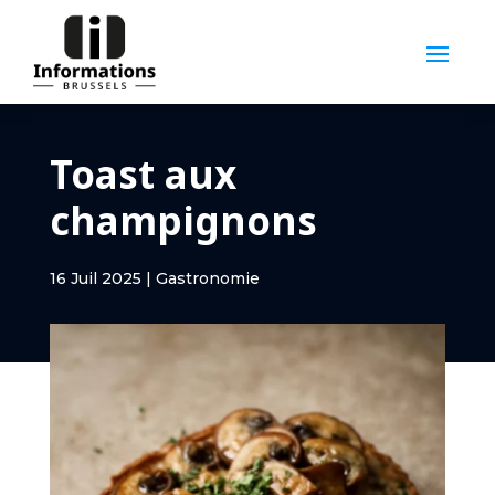
Toast aux
champignons
16 Juil 2025
|
Gastronomie