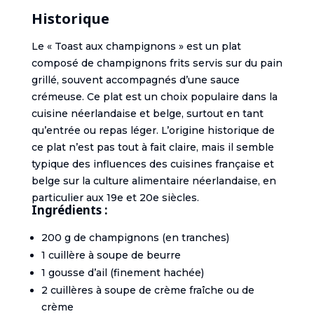
Historique
Le « Toast aux champignons » est un plat
composé de champignons frits servis sur du pain
grillé, souvent accompagnés d’une sauce
crémeuse. Ce plat est un choix populaire dans la
cuisine néerlandaise et belge, surtout en tant
qu’entrée ou repas léger. L’origine historique de
ce plat n’est pas tout à fait claire, mais il semble
typique des influences des cuisines française et
belge sur la culture alimentaire néerlandaise, en
particulier aux 19e et 20e siècles.
Ingrédients :
200 g de champignons (en tranches)
1 cuillère à soupe de beurre
1 gousse d’ail (finement hachée)
2 cuillères à soupe de crème fraîche ou de
crème