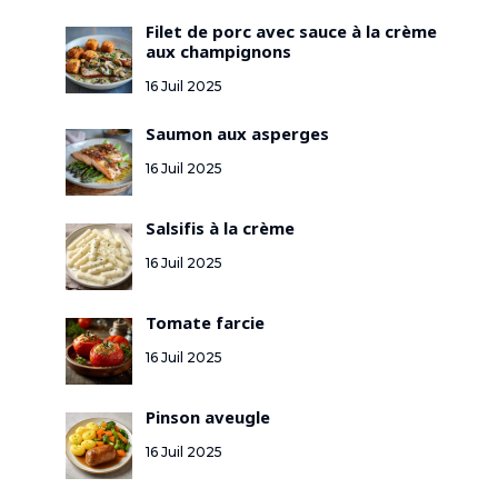
Filet de porc avec sauce à la crème
aux champignons
16 Juil 2025
Saumon aux asperges
16 Juil 2025
Salsifis à la crème
16 Juil 2025
Tomate farcie
16 Juil 2025
Pinson aveugle
16 Juil 2025