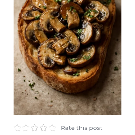
Rate this post