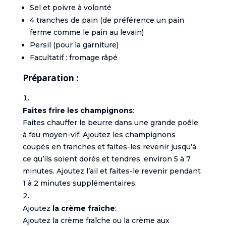
Sel et poivre à volonté
4 tranches de pain (de préférence un pain
ferme comme le pain au levain)
Persil (pour la garniture)
Facultatif : fromage râpé
Préparation :
Faites frire les champignons
:
Faites chauffer le beurre dans une grande poêle
à feu moyen-vif. Ajoutez les champignons
coupés en tranches et faites-les revenir jusqu’à
ce qu’ils soient dorés et tendres, environ 5 à 7
minutes. Ajoutez l’ail et faites-le revenir pendant
1 à 2 minutes supplémentaires.
Ajoutez
la crème fraîche
:
Ajoutez la crème fraîche ou la crème aux