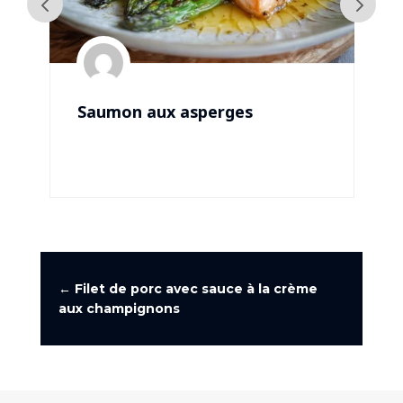
Saumon aux asperges
←
Filet de porc avec sauce à la crème
aux champignons