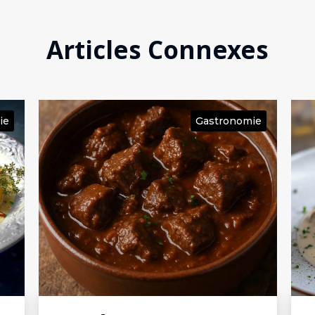
Articles Connexes
ie
Gastronomie