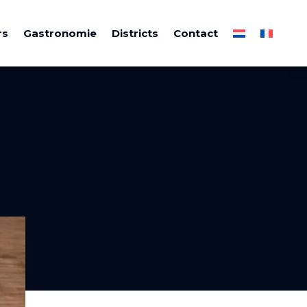
rs
Gastronomie
Districts
Contact