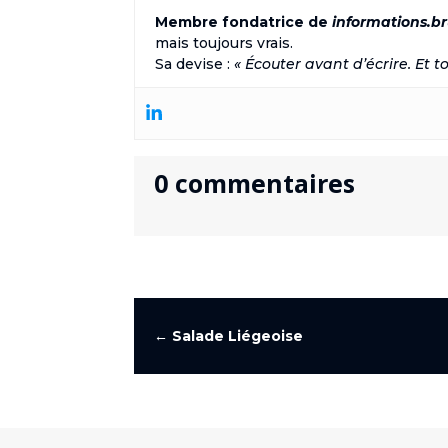
Membre fondatrice de
informations.br
mais toujours vrais.
Sa devise :
« Écouter avant d’écrire. Et to
0 commentaires
←
Salade Liégeoise