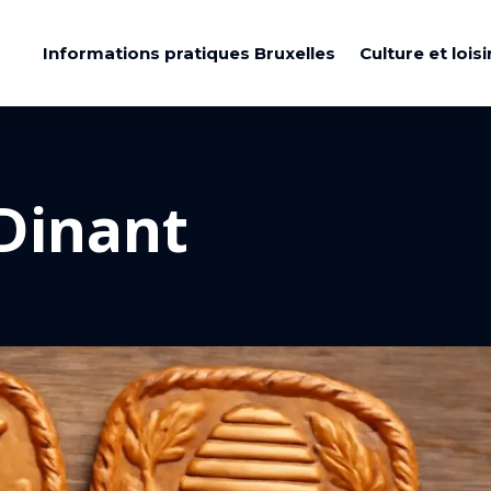
Informations pratiques Bruxelles
Culture et loisi
Dinant