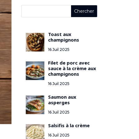
Toast aux
champignons
16 Juil 2025
Filet de porc avec
sauce à la crème aux
champignons
16 Juil 2025
Saumon aux
asperges
16 Juil 2025
Salsifis à la crème
16 Juil 2025