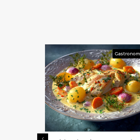
Gastronomie
Gastronom