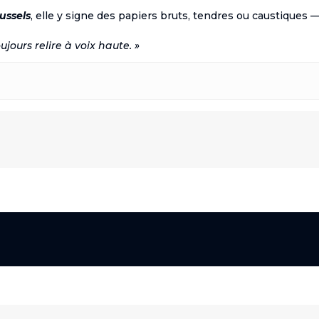
ussels
, elle y signe des papiers bruts, tendres ou caustiques 
ujours relire à voix haute. »