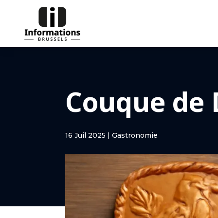
Couque de 
16 Juil 2025
|
Gastronomie