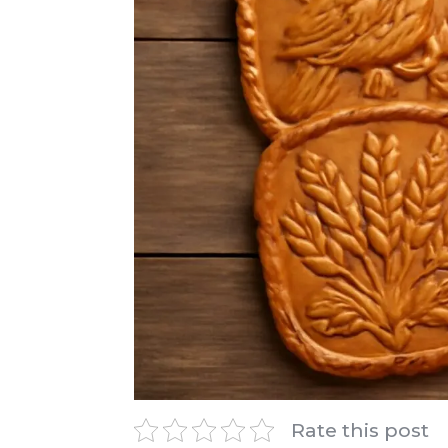
Rate this post