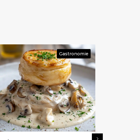
Gastronomie