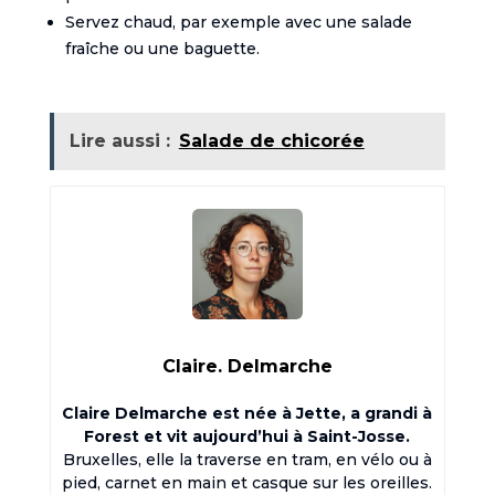
Servez chaud, par exemple avec une salade
fraîche ou une baguette.
Lire aussi :
Salade de chicorée
Claire. Delmarche
Claire Delmarche est née à Jette, a grandi à
Forest et vit aujourd’hui à Saint-Josse.
Bruxelles, elle la traverse en tram, en vélo ou à
pied, carnet en main et casque sur les oreilles.