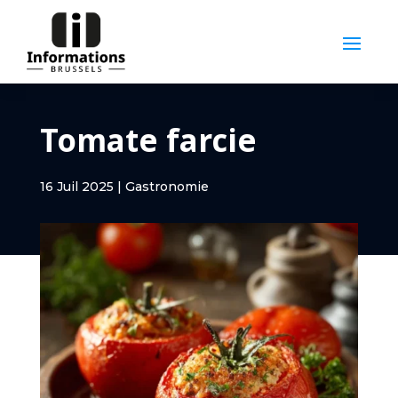
Tomate farcie
16 Juil 2025
|
Gastronomie