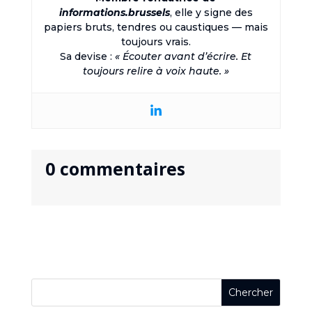
informations.brussels
, elle y signe des
papiers bruts, tendres ou caustiques — mais
toujours vrais.
Sa devise :
« Écouter avant d’écrire. Et
toujours relire à voix haute. »
0 commentaires