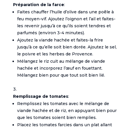
Préparation de la farce
:
Faites chauffer l’huile d’olive dans une poêle à
feu moyen-vif. Ajoutez l’oignon et l’ail et faites-
les revenir jusqu’à ce qu’ils soient tendres et
parfumés (environ 3-4 minutes).
Ajoutez la viande hachée et faites-la frire
jusqu’à ce qu’elle soit bien dorée. Ajoutez le sel,
le poivre et les herbes de Provence.
Mélangez le riz cuit au mélange de viande
hachée et incorporez l’œuf en fouettant.
Mélangez bien pour que tout soit bien lié.
Remplissage de tomates
:
Remplissez les tomates avec le mélange de
viande hachée et de riz, en appuyant bien pour
que les tomates soient bien remplies.
Placez les tomates farcies dans un plat allant