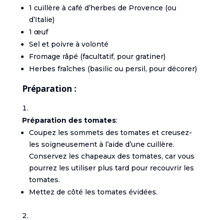
1 cuillère à café d’herbes de Provence (ou
d’Italie)
1 œuf
Sel et poivre à volonté
Fromage râpé (facultatif, pour gratiner)
Herbes fraîches (basilic ou persil, pour décorer)
Préparation :
Préparation des tomates
:
Coupez les sommets des tomates et creusez-
les soigneusement à l’aide d’une cuillère.
Conservez les chapeaux des tomates, car vous
pourrez les utiliser plus tard pour recouvrir les
tomates.
Mettez de côté les tomates évidées.