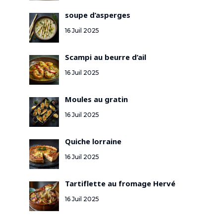
soupe d’asperges
16 Juil 2025
Scampi au beurre d’ail
16 Juil 2025
Moules au gratin
16 Juil 2025
Quiche lorraine
16 Juil 2025
Tartiflette au fromage Hervé
16 Juil 2025