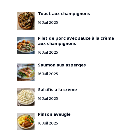
Toast aux champignons
16 Juil 2025
Filet de porc avec sauce à la crème
aux champignons
16 Juil 2025
Saumon aux asperges
16 Juil 2025
Salsifis à la crème
16 Juil 2025
Pinson aveugle
16 Juil 2025