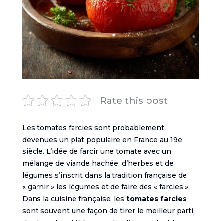
Rate this post
Les tomates farcies sont probablement
devenues un plat populaire en France au 19e
siècle. L’idée de farcir une tomate avec un
mélange de viande hachée, d’herbes et de
légumes s’inscrit dans la tradition française de
« garnir » les légumes et de faire des « farcies ».
Dans la cuisine française, les
tomates farcies
sont souvent une façon de tirer le meilleur parti