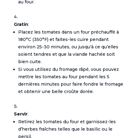
au four.
Gratin
:
Placez les tomates dans un four préchauffé à
180°C (350°F) et faites-les cuire pendant
environ 25-30 minutes, ou jusqu’à ce qu’elles
soient tendres et que la viande hachée soit
bien cuite.
Si vous utilisez du fromage râpé, vous pouvez
mettre les tomates au four pendant les 5
dernières minutes pour faire fondre le fromage
et obtenir une belle croûte dorée.
Servir
:
Retirez les tomates du four et garnissez-les
d’herbes fraîches telles que le basilic ou le
persil.