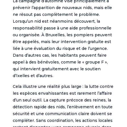
La campagne d’automne vise principalement à
prévenir l’apparition de nouveaux nids, mais elle
ne résout pas complètement le problème.
Lorsqu’un nid est néanmoins découvert, la
responsabilité passe à une aide professionnelle
ou organisée. À Bruxelles, les pompiers peuvent
être appelés, mais leur intervention gratuite est
liée à une évaluation du risque et de l’urgence.
Dans d’autres cas, les habitants peuvent faire
appel à des bénévoles, comme le « groupe F »,
qui intervient gratuitement avec le soutien
d’Ixelles et d’autres.
Cela illustre une réalité plus large : la lutte contre
les espèces envahissantes est rarement l’affaire
d’un seul outil. La capture précoce des reines, la
détection rapide des nids, l’enlèvement en toute
sécurité et une communication claire doivent se
compléter. Sans coordination, les actions locales