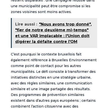
restent disparates : une campagne réussie dans
une municipalité peut être compromise si les
zones voisines sont moins actives.
Lire aussi :
"Nous avons trop donné",
"fier de notre deuxième mi-temps"
et une VAR implacable : l'Union doit
digérer la défaite contre l'OM
C’est pourquoi le contexte bruxellois fait
également référence à Bruxelles Environnement
comme point de contact pour les autres
municipalités. Le défi consiste à transformer des
initiatives distinctes en une stratégie urbaine,
avec des règles similaires, une communication
similaire et une image partagée des résultats.
Des programmes de prévention similaires
existent dans d’autres pays européens ; certains
combinent l’action citoyenne avec des