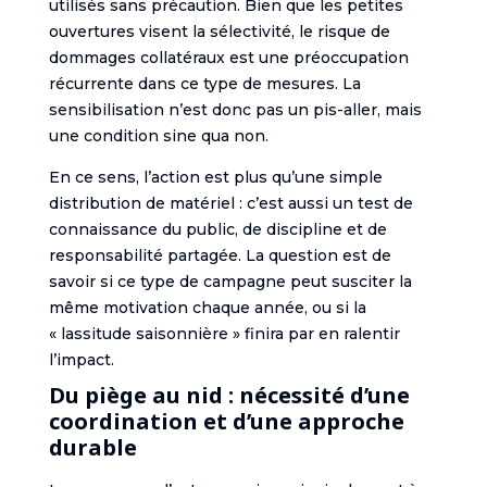
utilisés sans précaution. Bien que les petites
ouvertures visent la sélectivité, le risque de
dommages collatéraux est une préoccupation
récurrente dans ce type de mesures. La
sensibilisation n’est donc pas un pis-aller, mais
une condition sine qua non.
En ce sens, l’action est plus qu’une simple
distribution de matériel : c’est aussi un test de
connaissance du public, de discipline et de
responsabilité partagée. La question est de
savoir si ce type de campagne peut susciter la
même motivation chaque année, ou si la
« lassitude saisonnière » finira par en ralentir
l’impact.
Du piège au nid : nécessité d’une
coordination et d’une approche
durable