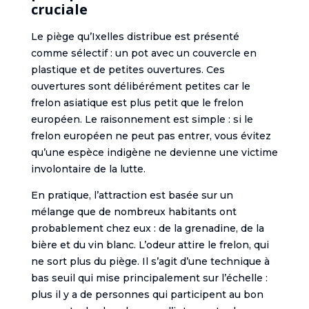
cruciale
Le piège qu’Ixelles distribue est présenté
comme sélectif : un pot avec un couvercle en
plastique et de petites ouvertures. Ces
ouvertures sont délibérément petites car le
frelon asiatique est plus petit que le frelon
européen. Le raisonnement est simple : si le
frelon européen ne peut pas entrer, vous évitez
qu’une espèce indigène ne devienne une victime
involontaire de la lutte.
En pratique, l’attraction est basée sur un
mélange que de nombreux habitants ont
probablement chez eux : de la grenadine, de la
bière et du vin blanc. L’odeur attire le frelon, qui
ne sort plus du piège. Il s’agit d’une technique à
bas seuil qui mise principalement sur l’échelle :
plus il y a de personnes qui participent au bon