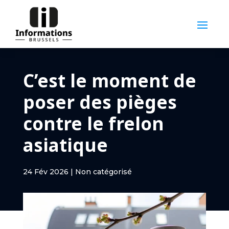
C’est le moment de
poser des pièges
contre le frelon
asiatique
24 Fév 2026
|
Non catégorisé