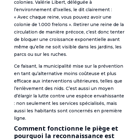
colonies. Valérie Libert, déléguée à
l’environnement d’Ixelles, le dit clairement :
« Avec chaque reine, vous pouvez avoir une
colonie de 1.000 frelons ». Retirer une reine de la
circulation de manière précoce, c’est donc tenter
de bloquer une croissance exponentielle avant
même qu’elle ne soit visible dans les jardins, les
parcs ou sur les ruches.
Ce faisant, la municipalité mise sur la prévention
en tant qu’alternative moins coûteuse et plus
efficace aux interventions ultérieures, telles que
l’enlèvement des nids. C’est aussi un moyen
d’élargir la lutte contre une espèce envahissante
: non seulement les services spécialisés, mais
aussi les habitants sont concernés en première
ligne.
Comment fonctionne le piège et
pourquoi la reconnaissance est