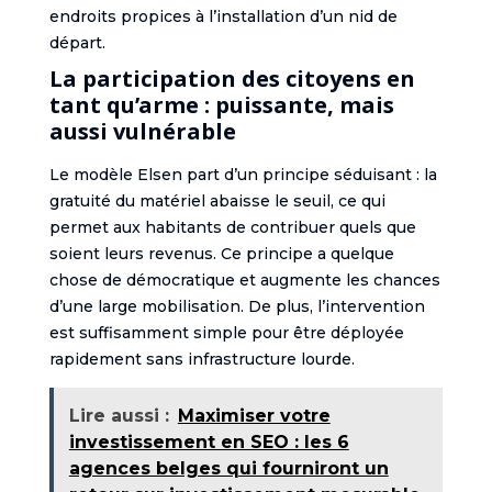
endroits propices à l’installation d’un nid de
départ.
La participation des citoyens en
tant qu’arme : puissante, mais
aussi vulnérable
Le modèle Elsen part d’un principe séduisant : la
gratuité du matériel abaisse le seuil, ce qui
permet aux habitants de contribuer quels que
soient leurs revenus. Ce principe a quelque
chose de démocratique et augmente les chances
d’une large mobilisation. De plus, l’intervention
est suffisamment simple pour être déployée
rapidement sans infrastructure lourde.
Lire aussi :
Maximiser votre
investissement en SEO : les 6
agences belges qui fourniront un