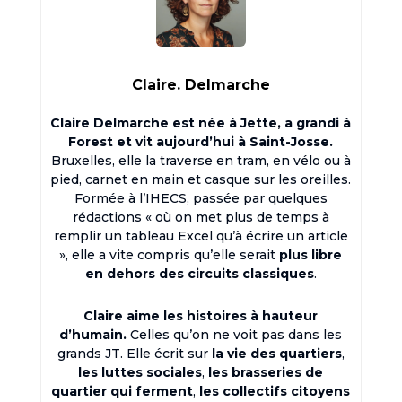
Claire. Delmarche
Claire Delmarche est née à Jette, a grandi à
Forest et vit aujourd’hui à Saint-Josse.
Bruxelles, elle la traverse en tram, en vélo ou à
pied, carnet en main et casque sur les oreilles.
Formée à l’IHECS, passée par quelques
rédactions « où on met plus de temps à
remplir un tableau Excel qu’à écrire un article
», elle a vite compris qu’elle serait
plus libre
en dehors des circuits classiques
.
Claire aime les histoires à hauteur
d’humain.
Celles qu’on ne voit pas dans les
grands JT. Elle écrit sur
la vie des quartiers
,
les luttes sociales
,
les brasseries de
quartier qui ferment
,
les collectifs citoyens