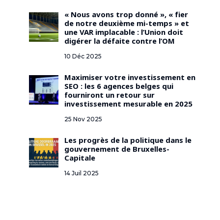
« Nous avons trop donné », « fier
de notre deuxième mi-temps » et
une VAR implacable : l’Union doit
digérer la défaite contre l’OM
10 Déc 2025
Maximiser votre investissement en
SEO : les 6 agences belges qui
fourniront un retour sur
investissement mesurable en 2025
25 Nov 2025
Les progrès de la politique dans le
gouvernement de Bruxelles-
Capitale
14 Juil 2025