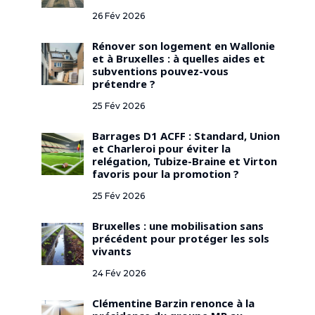
26 Fév 2026
Rénover son logement en Wallonie
et à Bruxelles : à quelles aides et
subventions pouvez-vous
prétendre ?
25 Fév 2026
Barrages D1 ACFF : Standard, Union
et Charleroi pour éviter la
relégation, Tubize-Braine et Virton
favoris pour la promotion ?
25 Fév 2026
Bruxelles : une mobilisation sans
précédent pour protéger les sols
vivants
24 Fév 2026
Clémentine Barzin renonce à la