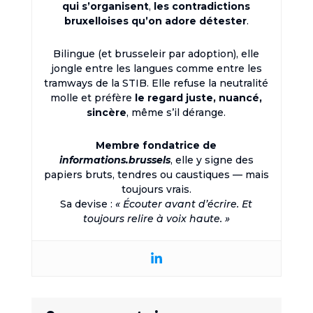
qui s’organisent
,
les contradictions
bruxelloises qu’on adore détester
.
Bilingue (et brusseleir par adoption), elle
jongle entre les langues comme entre les
tramways de la STIB. Elle refuse la neutralité
molle et préfère
le regard juste, nuancé,
sincère
, même s’il dérange.
Membre fondatrice de
informations.brussels
, elle y signe des
papiers bruts, tendres ou caustiques — mais
toujours vrais.
Sa devise :
« Écouter avant d’écrire. Et
toujours relire à voix haute. »