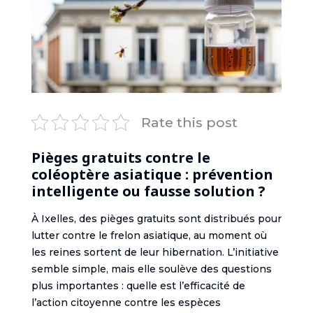
Rate this post
Pièges gratuits contre le
coléoptère asiatique : prévention
intelligente ou fausse solution ?
À Ixelles, des pièges gratuits sont distribués pour
lutter contre le frelon asiatique, au moment où
les reines sortent de leur hibernation. L’initiative
semble simple, mais elle soulève des questions
plus importantes : quelle est l’efficacité de
l’action citoyenne contre les espèces