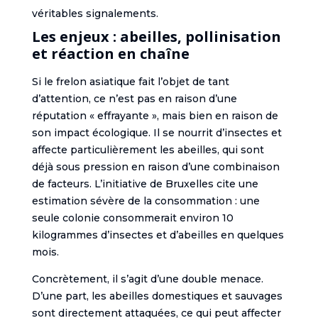
véritables signalements.
Les enjeux : abeilles, pollinisation
et réaction en chaîne
Si le frelon asiatique fait l’objet de tant
d’attention, ce n’est pas en raison d’une
réputation « effrayante », mais bien en raison de
son impact écologique. Il se nourrit d’insectes et
affecte particulièrement les abeilles, qui sont
déjà sous pression en raison d’une combinaison
de facteurs. L’initiative de Bruxelles cite une
estimation sévère de la consommation : une
seule colonie consommerait environ 10
kilogrammes d’insectes et d’abeilles en quelques
mois.
Concrètement, il s’agit d’une double menace.
D’une part, les abeilles domestiques et sauvages
sont directement attaquées, ce qui peut affecter