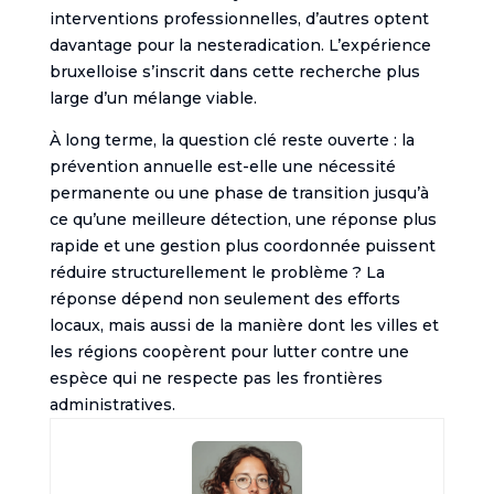
interventions professionnelles, d’autres optent
davantage pour la nesteradication. L’expérience
bruxelloise s’inscrit dans cette recherche plus
large d’un mélange viable.
À long terme, la question clé reste ouverte : la
prévention annuelle est-elle une nécessité
permanente ou une phase de transition jusqu’à
ce qu’une meilleure détection, une réponse plus
rapide et une gestion plus coordonnée puissent
réduire structurellement le problème ? La
réponse dépend non seulement des efforts
locaux, mais aussi de la manière dont les villes et
les régions coopèrent pour lutter contre une
espèce qui ne respecte pas les frontières
administratives.