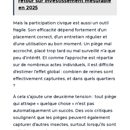
retour sur investissement mesurable
en 2025
Mais la participation civique est aussi un outil
fragile. Son efficacité dépend fortement d’un
placement correct, d’un entretien régulier et
d’une utilisation au bon moment. Un piège mal
accroché, placé trop tard ou mal surveillé n’a que
peu d’intérêt. Et comme l’approche est répartie
sur de nombreux actes individuels, il est difficile
d’estimer l’effet global : combien de reines sont
effectivement capturées, et dans quels quartiers
?
À cela s’ajoute une deuxième tension : tout piège
qui attrape « quelque chose » n’est pas
automatiquement un succès. Des voix critiques
soulignent que les pièges peuvent également
capturer d’autres insectes, surtout lorsqu’ils sont