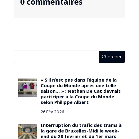
0 commentaires
« S’il n’est pas dans l’équipe de la
Coupe du Monde après une telle
saison… » : Nathan De Cat devrait
participer à la Coupe du Monde
selon Philippe Albert
26 Fév 2026
Interruption du trafic des trams à
la gare de Bruxelles-Midi le week-
end du 28 février et du 1er mars