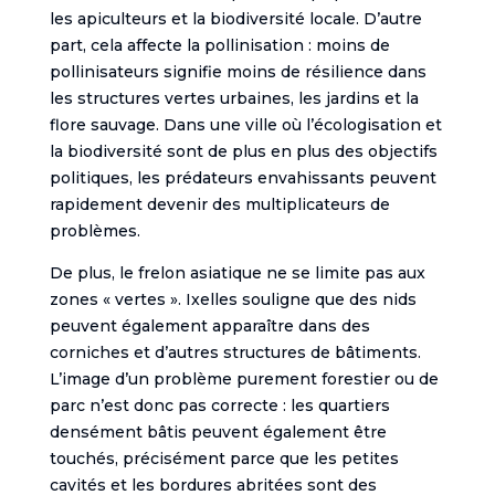
les apiculteurs et la biodiversité locale. D’autre
part, cela affecte la pollinisation : moins de
pollinisateurs signifie moins de résilience dans
les structures vertes urbaines, les jardins et la
flore sauvage. Dans une ville où l’écologisation et
la biodiversité sont de plus en plus des objectifs
politiques, les prédateurs envahissants peuvent
rapidement devenir des multiplicateurs de
problèmes.
De plus, le frelon asiatique ne se limite pas aux
zones « vertes ». Ixelles souligne que des nids
peuvent également apparaître dans des
corniches et d’autres structures de bâtiments.
L’image d’un problème purement forestier ou de
parc n’est donc pas correcte : les quartiers
densément bâtis peuvent également être
touchés, précisément parce que les petites
cavités et les bordures abritées sont des