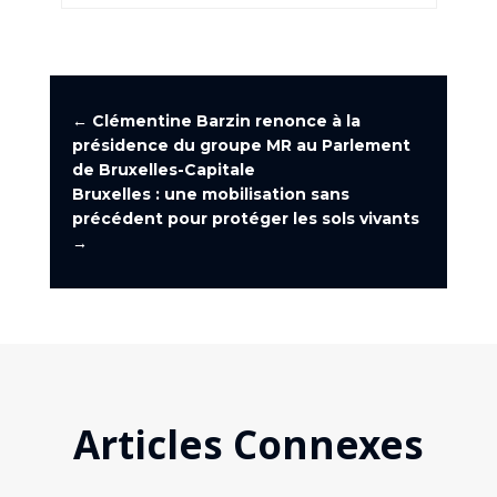
←
Clémentine Barzin renonce à la
présidence du groupe MR au Parlement
de Bruxelles-Capitale
Bruxelles : une mobilisation sans
précédent pour protéger les sols vivants
→
Articles Connexes