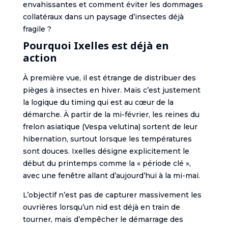
envahissantes et comment éviter les dommages
collatéraux dans un paysage d’insectes déjà
fragile ?
Pourquoi Ixelles est déjà en
action
À première vue, il est étrange de distribuer des
pièges à insectes en hiver. Mais c’est justement
la logique du timing qui est au cœur de la
démarche. À partir de la mi-février, les reines du
frelon asiatique (Vespa velutina) sortent de leur
hibernation, surtout lorsque les températures
sont douces. Ixelles désigne explicitement le
début du printemps comme la « période clé »,
avec une fenêtre allant d’aujourd’hui à la mi-mai.
L’objectif n’est pas de capturer massivement les
ouvrières lorsqu’un nid est déjà en train de
tourner, mais d’empêcher le démarrage des