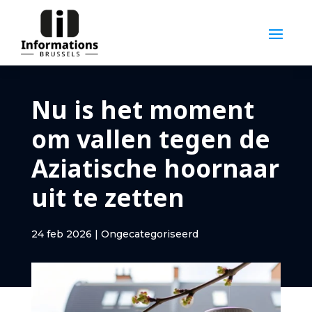
Nu is het moment
om vallen tegen de
Aziatische hoornaar
uit te zetten
24 feb 2026
|
Ongecategoriseerd