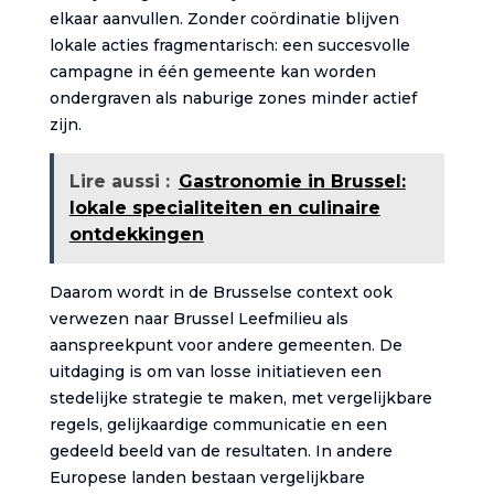
elkaar aanvullen. Zonder coördinatie blijven
lokale acties fragmentarisch: een succesvolle
campagne in één gemeente kan worden
ondergraven als naburige zones minder actief
zijn.
Lire aussi :
Gastronomie in Brussel:
lokale specialiteiten en culinaire
ontdekkingen
Daarom wordt in de Brusselse context ook
verwezen naar Brussel Leefmilieu als
aanspreekpunt voor andere gemeenten. De
uitdaging is om van losse initiatieven een
stedelijke strategie te maken, met vergelijkbare
regels, gelijkaardige communicatie en een
gedeeld beeld van de resultaten. In andere
Europese landen bestaan vergelijkbare