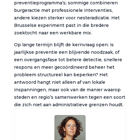
preventieprogramma’s; sommige combineren
burgeractie met professionele interventies,
andere kiezen sterker voor nesteradicatie. Het
Brusselse experiment past in die bredere
zoektocht naar een werkbare mix.
Op lange termijn blijft de kernvraag open: is
jaarlijkse preventie een blijvende noodzaak, of
een overgangsfase tot betere detectie, snellere
respons en meer gecoördineerd beheer het
probleem structureel kan beperken? Het
antwoord hangt niet alleen af van lokale
inspanningen, maar ook van de manier waarop
steden en regio’s samenwerken tegen een soort
die zich niet aan administratieve grenzen houdt.