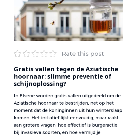
Rate this post
Gratis vallen tegen de Aziatische
hoornaar: slimme preventie of
schijnoplossing?
In Elsene worden gratis vallen uitgedeeld om de
Aziatische hoornaar te bestrijden, net op het
moment dat de koninginnen uit hun winterslaap
komen. Het initiatief lijkt eenvoudig, maar raakt
aan grotere vragen: hoe effectief is burgeractie
bij invasieve soorten, en hoe vermijd je