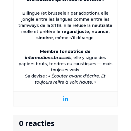
Bilingue (et brusseleir par adoption), elle
jongle entre les langues comme entre les
tramways de la STIB. Elle refuse la neutralité
molle et préfère
le regard juste, nuancé,
sincère
, même s’il dérange.
Membre fondatrice de
informations.brussels
, elle y signe des
papiers bruts, tendres ou caustiques — mais
toujours vrais.
Sa devise :
« Écouter avant d’écrire. Et
toujours relire à voix haute. »
0 reacties