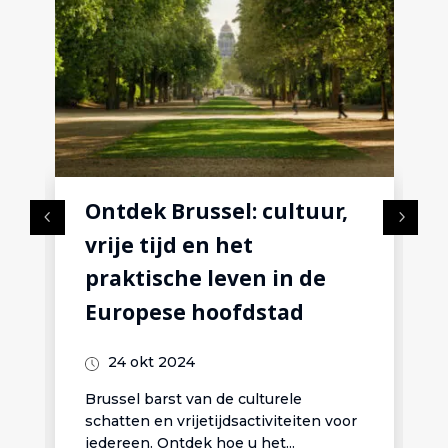
Ontdek Brussel: cultuur,
vrije tijd en het
praktische leven in de
Europese hoofdstad
24 okt 2024
Brussel barst van de culturele
schatten en vrijetijdsactiviteiten voor
iedereen. Ontdek hoe u het...