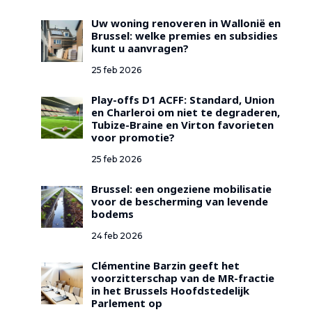
Uw woning renoveren in Wallonië en
Brussel: welke premies en subsidies
kunt u aanvragen?
25 feb 2026
Play-offs D1 ACFF: Standard, Union
en Charleroi om niet te degraderen,
Tubize-Braine en Virton favorieten
voor promotie?
25 feb 2026
Brussel: een ongeziene mobilisatie
voor de bescherming van levende
bodems
24 feb 2026
Clémentine Barzin geeft het
voorzitterschap van de MR-fractie
in het Brussels Hoofdstedelijk
Parlement op