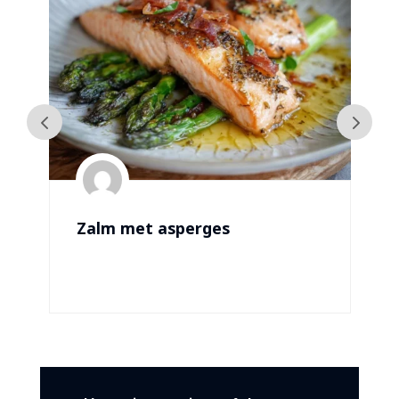
Zalm met asperges