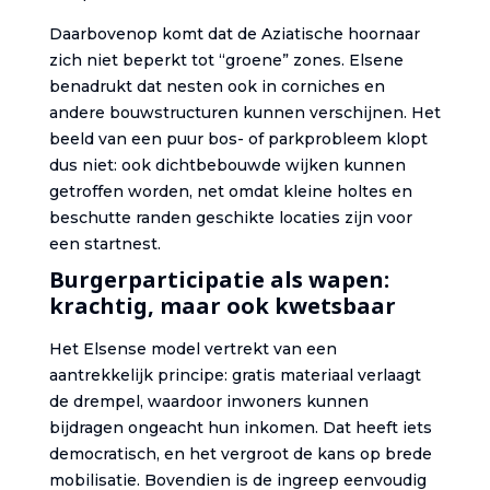
Daarbovenop komt dat de Aziatische hoornaar
zich niet beperkt tot “groene” zones. Elsene
benadrukt dat nesten ook in corniches en
andere bouwstructuren kunnen verschijnen. Het
beeld van een puur bos- of parkprobleem klopt
dus niet: ook dichtbebouwde wijken kunnen
getroffen worden, net omdat kleine holtes en
beschutte randen geschikte locaties zijn voor
een startnest.
Burgerparticipatie als wapen:
krachtig, maar ook kwetsbaar
Het Elsense model vertrekt van een
aantrekkelijk principe: gratis materiaal verlaagt
de drempel, waardoor inwoners kunnen
bijdragen ongeacht hun inkomen. Dat heeft iets
democratisch, en het vergroot de kans op brede
mobilisatie. Bovendien is de ingreep eenvoudig