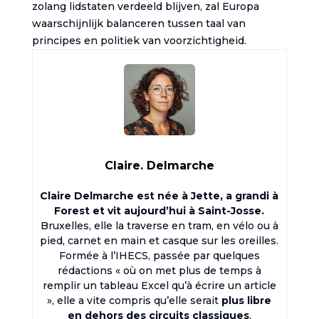
zolang lidstaten verdeeld blijven, zal Europa
waarschijnlijk balanceren tussen taal van
principes en politiek van voorzichtigheid.
Claire. Delmarche
Claire Delmarche est née à Jette, a grandi à
Forest et vit aujourd’hui à Saint-Josse.
Bruxelles, elle la traverse en tram, en vélo ou à
pied, carnet en main et casque sur les oreilles.
Formée à l’IHECS, passée par quelques
rédactions « où on met plus de temps à
remplir un tableau Excel qu’à écrire un article
», elle a vite compris qu’elle serait
plus libre
en dehors des circuits classiques
.