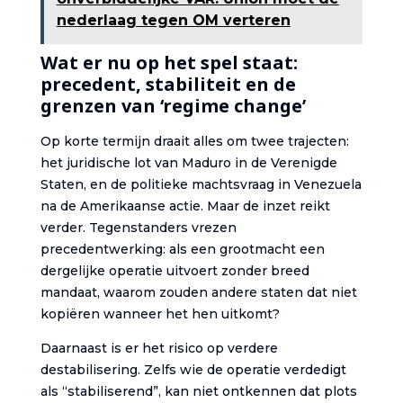
nederlaag tegen OM verteren
Wat er nu op het spel staat:
precedent, stabiliteit en de
grenzen van ‘regime change’
Op korte termijn draait alles om twee trajecten:
het juridische lot van Maduro in de Verenigde
Staten, en de politieke machtsvraag in Venezuela
na de Amerikaanse actie. Maar de inzet reikt
verder. Tegenstanders vrezen
precedentwerking: als een grootmacht een
dergelijke operatie uitvoert zonder breed
mandaat, waarom zouden andere staten dat niet
kopiëren wanneer het hen uitkomt?
Daarnaast is er het risico op verdere
destabilisering. Zelfs wie de operatie verdedigt
als “stabiliserend”, kan niet ontkennen dat plots