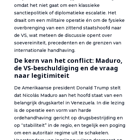
omdat het niet gaat om een klassieke
sanctiepolitiek of diplomatieke escalatie. Het
draait om een militaire operatie én om de fysieke
overbrenging van een zittend staatshoofd naar
de VS, wat meteen de discussie opent over
soevereiniteit, precedenten en de grenzen van
internationale handhaving.
De kern van het conflict: Maduro,
de VS-beschuldiging en de vraag
naar legitimiteit
De Amerikaanse president Donald Trump stelt
dat Nicolás Maduro aan het hoofd staat van een
belangrijk drugskartel in Venezuela. In die lezing
is de operatie een vorm van harde
ordehandhaving: gericht op drugsbestrijding en
op “stabiliteit” in de regio, en tegelijk een poging
om een autoritair regime uit te schakelen.