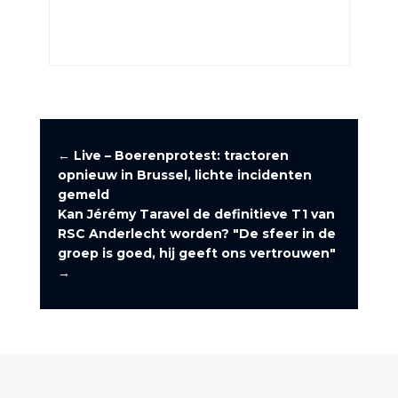
←
Live – Boerenprotest: tractoren
opnieuw in Brussel, lichte incidenten
gemeld
Kan Jérémy Taravel de definitieve T1 van
RSC Anderlecht worden? "De sfeer in de
groep is goed, hij geeft ons vertrouwen"
→