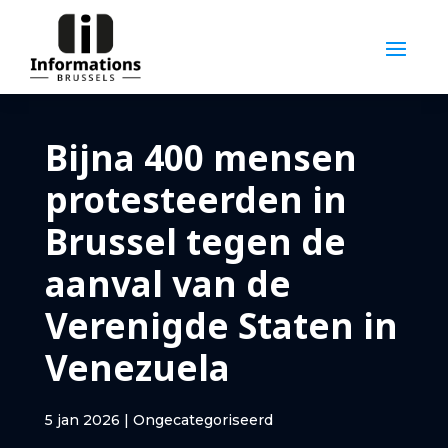
Bijna 400 mensen
protesteerden in
Brussel tegen de
aanval van de
Verenigde Staten in
Venezuela
5 jan 2026
|
Ongecategoriseerd