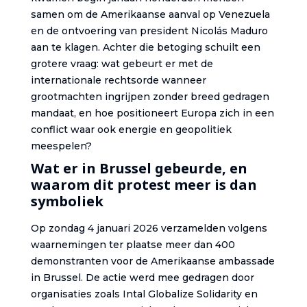
samen om de Amerikaanse aanval op Venezuela
en de ontvoering van president Nicolás Maduro
aan te klagen. Achter die betoging schuilt een
grotere vraag: wat gebeurt er met de
internationale rechtsorde wanneer
grootmachten ingrijpen zonder breed gedragen
mandaat, en hoe positioneert Europa zich in een
conflict waar ook energie en geopolitiek
meespelen?
Wat er in Brussel gebeurde, en
waarom dit protest meer is dan
symboliek
Op zondag 4 januari 2026 verzamelden volgens
waarnemingen ter plaatse meer dan 400
demonstranten voor de Amerikaanse ambassade
in Brussel. De actie werd mee gedragen door
organisaties zoals Intal Globalize Solidarity en