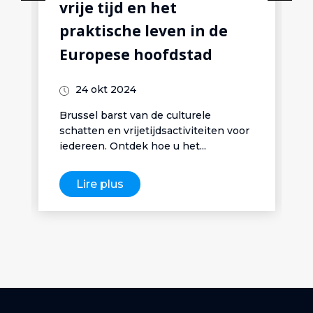
vrije tijd en het
praktische leven in de
Europese hoofdstad
24 okt 2024
Brussel barst van de culturele
schatten en vrijetijdsactiviteiten voor
iedereen. Ontdek hoe u het...
Lire plus