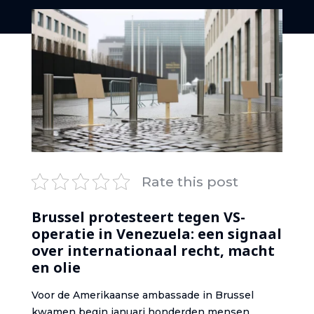
Rate this post
Brussel protesteert tegen VS-
operatie in Venezuela: een signaal
over internationaal recht, macht
en olie
Voor de Amerikaanse ambassade in Brussel
kwamen begin januari honderden mensen