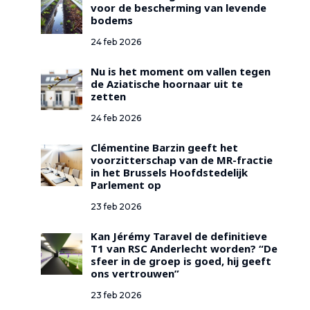
voor de bescherming van levende
bodems
24 feb 2026
Nu is het moment om vallen tegen
de Aziatische hoornaar uit te
zetten
24 feb 2026
Clémentine Barzin geeft het
voorzitterschap van de MR-fractie
in het Brussels Hoofdstedelijk
Parlement op
23 feb 2026
Kan Jérémy Taravel de definitieve
T1 van RSC Anderlecht worden? “De
sfeer in de groep is goed, hij geeft
ons vertrouwen”
23 feb 2026