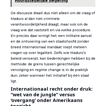
Hoofdstedelijke Regering
De discussie draait dus niet alleen om de vraag of
Maduro al dan niet criminele
verantwoordelijkheid draagt, maar ook om de
vraag wie dat vaststelt en via welke procedure.
En precies daar wringt het: een militaire aanval
en de ontvoering van een staatshoofd zonder
breed internationaal mandaat roept meteen
vragen op over legaliteit. Zelfs wie Maduro’s
beleid verwerpt, kan bedenkingen hebben bij de
methode: de grens tussen gerechtelijke
vervolging en regime change is in de praktijk
dun, zeker wanneer het initiatief bij één staat
ligt.
Internationaal recht onder druk:
“wet van de jungle” versus
‘overgang’ onder Amerikaans