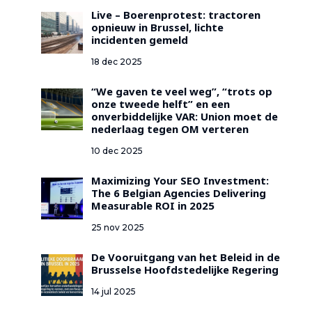
Live – Boerenprotest: tractoren
opnieuw in Brussel, lichte
incidenten gemeld
18 dec 2025
“We gaven te veel weg”, “trots op
onze tweede helft” en een
onverbiddelijke VAR: Union moet de
nederlaag tegen OM verteren
10 dec 2025
Maximizing Your SEO Investment:
The 6 Belgian Agencies Delivering
Measurable ROI in 2025
25 nov 2025
De Vooruitgang van het Beleid in de
Brusselse Hoofdstedelijke Regering
14 jul 2025