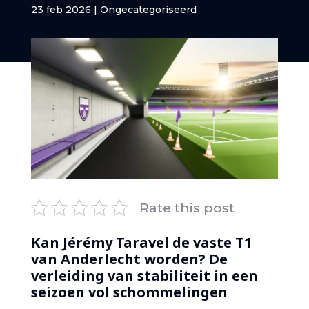
23 feb 2026
|
Ongecategoriseerd
Rate this post
Kan Jérémy Taravel de vaste T1
van Anderlecht worden? De
verleiding van stabiliteit in een
seizoen vol schommelingen