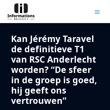
Kan Jérémy Taravel
de definitieve T1
van RSC Anderlecht
worden? “De sfeer
in de groep is goed,
hij geeft ons
vertrouwen”