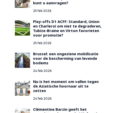
kunt u aanvragen?
25 feb 2026
Play-offs D1 ACFF: Standard, Union
en Charleroi om niet te degraderen,
Tubize-Braine en Virton favorieten
voor promotie?
25 feb 2026
Brussel: een ongeziene mobilisatie
voor de bescherming van levende
bodems
24 feb 2026
Nu is het moment om vallen tegen
de Aziatische hoornaar uit te
zetten
24 feb 2026
Clémentine Barzin geeft het