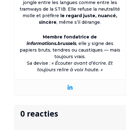
jongle entre les langues comme entre les
tramways de la STIB. Elle refuse la neutralité
molle et préfère
le regard juste, nuancé,
sincère
, même s’il dérange.
Membre fondatrice de
informations.brussels
, elle y signe des
papiers bruts, tendres ou caustiques — mais
toujours vrais.
Sa devise :
« Écouter avant d’écrire. Et
toujours relire à voix haute. »
0 reacties