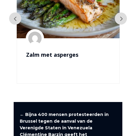
Zalm met asperges
←
Bijna 400 mensen protesteerden in
Brussel tegen de aanval van de
Verenigde Staten in Venezuela
Clémentine Barzin geeft het