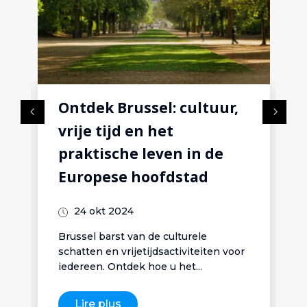
Ontdek Brussel: cultuur,
vrije tijd en het
praktische leven in de
Europese hoofdstad
24 okt 2024
Brussel barst van de culturele
schatten en vrijetijdsactiviteiten voor
iedereen. Ontdek hoe u het...
Lire plus