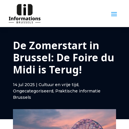
De Zomerstart in
Brussel: De Foire du
Midi is Terug!
14 jul 2025
|
Cultuur en vrije tijd
,
Ongecategoriseerd
,
Praktische informatie
Brussels