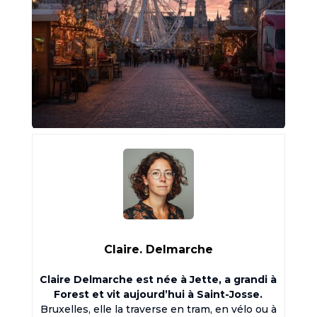
Claire. Delmarche
Claire Delmarche est née à Jette, a grandi à
Forest et vit aujourd’hui à Saint-Josse.
Bruxelles, elle la traverse en tram, en vélo ou à