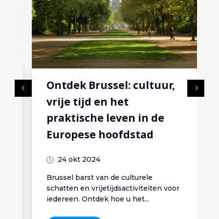
Ontdek Brussel: cultuur,
vrije tijd en het
praktische leven in de
Europese hoofdstad
24 okt 2024
Brussel barst van de culturele
schatten en vrijetijdsactiviteiten voor
iedereen. Ontdek hoe u het...