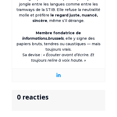
jongle entre les langues comme entre les
tramways de la STIB. Elle refuse la neutralité
molle et préfère
le regard juste, nuancé,
sincère
, même s’il dérange.
Membre fondatrice de
informations.brussels
, elle y signe des
papiers bruts, tendres ou caustiques — mais
toujours vrais.
Sa devise :
« Écouter avant d’écrire. Et
toujours relire à voix haute. »
0 reacties