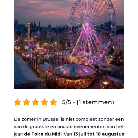
5/5 - (1 stemmen)
De zomer in Brussel is niet compleet zonder een
van de grootste en oudste evenementen van het
jaar:
de Foire du Midi
! Van
13 juli tot 18 augustus