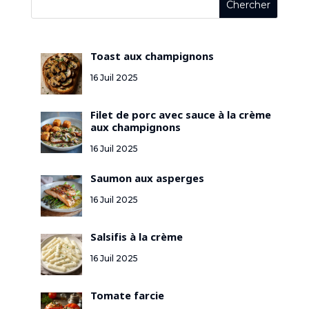
Toast aux champignons
16 Juil 2025
Filet de porc avec sauce à la crème
aux champignons
16 Juil 2025
Saumon aux asperges
16 Juil 2025
Salsifis à la crème
16 Juil 2025
Tomate farcie