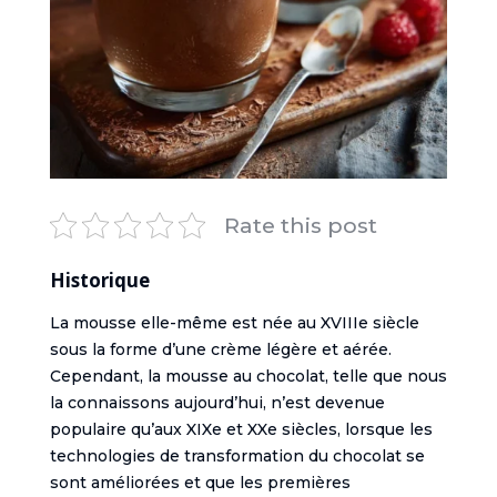
Rate this post
Historique
La mousse elle-même est née au XVIIIe siècle
sous la forme d’une crème légère et aérée.
Cependant, la mousse au chocolat, telle que nous
la connaissons aujourd’hui, n’est devenue
populaire qu’aux XIXe et XXe siècles, lorsque les
technologies de transformation du chocolat se
sont améliorées et que les premières