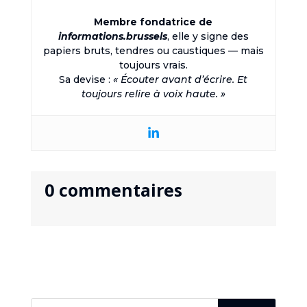
Membre fondatrice de
informations.brussels
, elle y signe des
papiers bruts, tendres ou caustiques — mais
toujours vrais.
Sa devise :
« Écouter avant d’écrire. Et
toujours relire à voix haute. »
0 commentaires