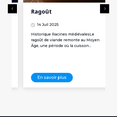
Ragoût
e
14 Juil 2025
Historique Racines médiévalesLe
ragoût de viande remonte au Moyen
Âge, une période où la cuisson...
En savoir plus