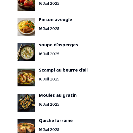
16 Juil 2025
Pinson aveugle
16 Juil 2025
soupe d’asperges
16 Juil 2025
Scampi au beurre d’ail
16 Juil 2025
Moules au gratin
16 Juil 2025
Quiche lorraine
16 Juil 2025