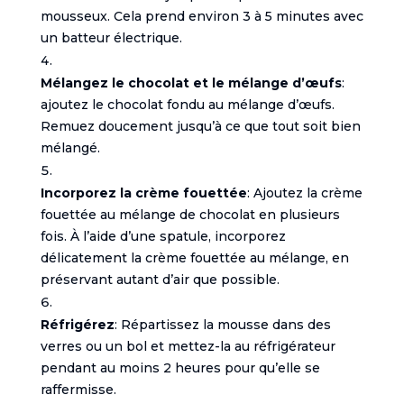
mousseux. Cela prend environ 3 à 5 minutes avec
un batteur électrique.
Mélangez le chocolat et le mélange d’œufs
:
ajoutez le chocolat fondu au mélange d’œufs.
Remuez doucement jusqu’à ce que tout soit bien
mélangé.
Incorporez la crème fouettée
: Ajoutez la crème
fouettée au mélange de chocolat en plusieurs
fois. À l’aide d’une spatule, incorporez
délicatement la crème fouettée au mélange, en
préservant autant d’air que possible.
Réfrigérez
: Répartissez la mousse dans des
verres ou un bol et mettez-la au réfrigérateur
pendant au moins 2 heures pour qu’elle se
raffermisse.