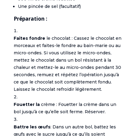
Une pincée de sel (facultatif)
Préparation :
Faites fondre
le chocolat : Cassez le chocolat en
morceaux et faites-le fondre au bain-marie ou au
micro-ondes. Si vous utilisez le micro-ondes,
mettez le chocolat dans un bol résistant à la
chaleur et mettez-le au micro-ondes pendant 30
secondes, remuez et répétez l’opération jusqu’à
ce que le chocolat soit complètement fondu.
Laissez le chocolat refroidir légèrement.
Fouetter la
crème : Fouetter la crème dans un
bol jusqu’à ce qu’elle soit ferme. Réserver.
Battre les œufs
: Dans un autre bol, battez les
œufs avec le sucre jusqu’à ce qu’ils soient