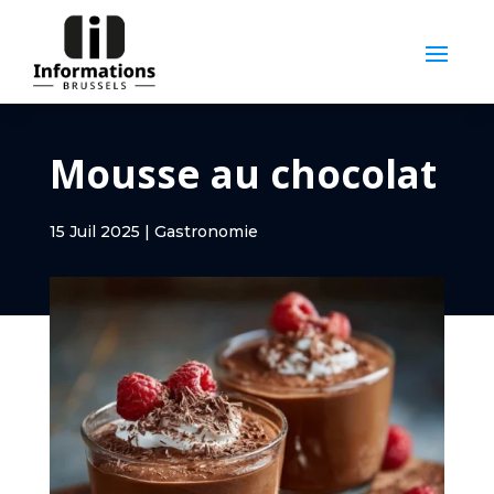
Mousse au chocolat
15 Juil 2025
|
Gastronomie