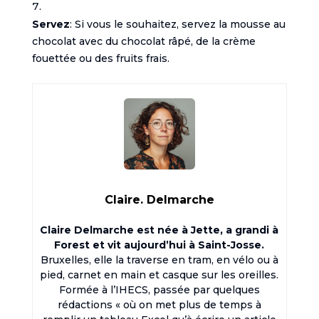
Servez
: Si vous le souhaitez, servez la mousse au
chocolat avec du chocolat râpé, de la crème
fouettée ou des fruits frais.
Claire. Delmarche
Claire Delmarche est née à Jette, a grandi à
Forest et vit aujourd’hui à Saint-Josse.
Bruxelles, elle la traverse en tram, en vélo ou à
pied, carnet en main et casque sur les oreilles.
Formée à l’IHECS, passée par quelques
rédactions « où on met plus de temps à