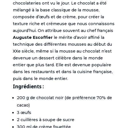
chocolateries ont vu le jour. Le chocolat a été
mélangé à la base classique de la mousse,
composée d’œufs et de crème, pour créer la
texture riche et crémeuse que nous connaissons
aujourd’hui. On attribue souvent au chef français
Auguste Escoffier
le mérite d’avoir affiné la
technique des différentes mousses au début du
XXe siècle, même si la mousse au chocolat n’est
devenue un dessert célèbre dans le monde
entier que plus tard. Elle est devenue populaire
dans les restaurants et dans la cuisine française,
puis dans le monde entier.
Ingrédients :
200 g de chocolat noir (de préférence 70% de
cacao)
3 œufs
2 cuillères à soupe de sucre
300 ml de crème fouettée