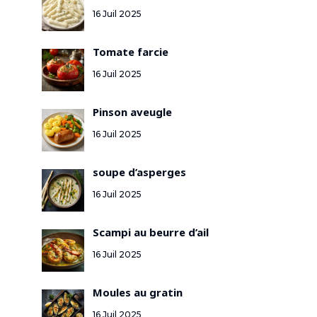
16 Juil 2025
Tomate farcie
16 Juil 2025
Pinson aveugle
16 Juil 2025
soupe d’asperges
16 Juil 2025
Scampi au beurre d’ail
16 Juil 2025
Moules au gratin
16 Juil 2025