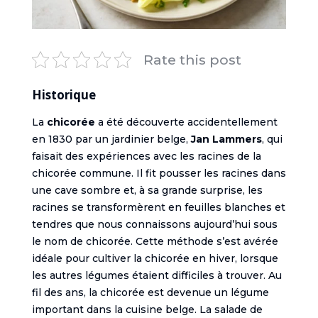
Rate this post
Historique
La
chicorée
a été découverte accidentellement
en 1830 par un jardinier belge,
Jan Lammers
, qui
faisait des expériences avec les racines de la
chicorée commune. Il fit pousser les racines dans
une cave sombre et, à sa grande surprise, les
racines se transformèrent en feuilles blanches et
tendres que nous connaissons aujourd’hui sous
le nom de chicorée. Cette méthode s’est avérée
idéale pour cultiver la chicorée en hiver, lorsque
les autres légumes étaient difficiles à trouver. Au
fil des ans, la chicorée est devenue un légume
important dans la cuisine belge. La salade de