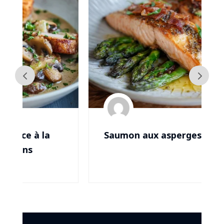
Saumon aux asperges