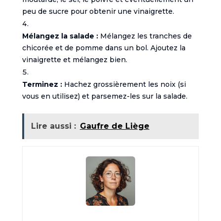
peu de sucre pour obtenir une vinaigrette.
Mélangez la salade :
Mélangez les tranches de
chicorée et de pomme dans un bol. Ajoutez la
vinaigrette et mélangez bien.
Terminez :
Hachez grossièrement les noix (si
vous en utilisez) et parsemez-les sur la salade.
Lire aussi :
Gaufre de Liège