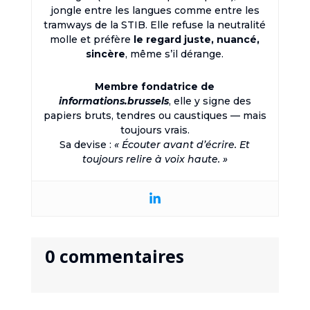
jongle entre les langues comme entre les
tramways de la STIB. Elle refuse la neutralité
molle et préfère
le regard juste, nuancé,
sincère
, même s’il dérange.
Membre fondatrice de
informations.brussels
, elle y signe des
papiers bruts, tendres ou caustiques — mais
toujours vrais.
Sa devise :
« Écouter avant d’écrire. Et
toujours relire à voix haute. »
0 commentaires