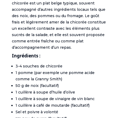
chicorée est un plat belge typique, souvent
accompagné d’autres ingrédients locaux tels que
des noix, des pommes ou du fromage. Le goût
frais et légèrement amer de la chicorée constitue
un excellent contraste avec les éléments plus
sucrés de la salade, et elle est souvent proposée
comme entrée fraîche ou comme plat
d’accompagnement d’un repas.
Ingrédients :
3-4 souches de chicorée
1 pomme (par exemple une pomme acide
comme la Granny Smith)
50 g de noix (facultatif)
1 cuillère à soupe d’huile d’olive
1 cuillère à soupe de vinaigre de vin blanc
1 cuillère à café de moutarde (facultatif)
Sel et poivre à volonté