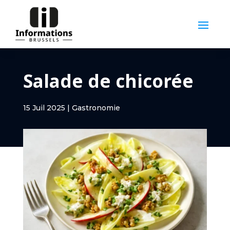
Salade de chicorée
15 Juil 2025
|
Gastronomie