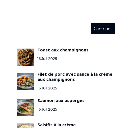
Toast aux champignons
16 Juil 2025
Filet de porc avec sauce à la crème
aux champignons
16 Juil 2025
Saumon aux asperges
16 Juil 2025
Salsifis à la crème