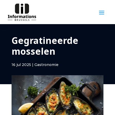
Gegratineerde
mosselen
16 jul 2025
|
Gastronomie