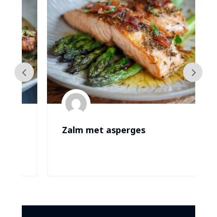
Zalm met asperges