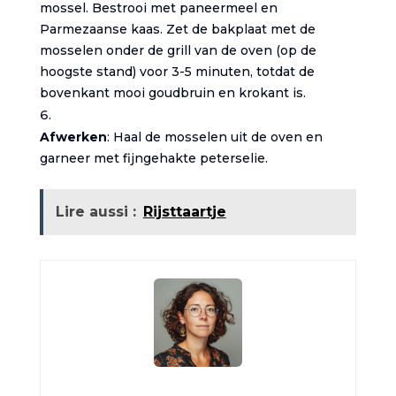
mossel. Bestrooi met paneermeel en
Parmezaanse kaas. Zet de bakplaat met de
mosselen onder de grill van de oven (op de
hoogste stand) voor 3-5 minuten, totdat de
bovenkant mooi goudbruin en krokant is.
Afwerken
: Haal de mosselen uit de oven en
garneer met fijngehakte peterselie.
Lire aussi :
Rijsttaartje