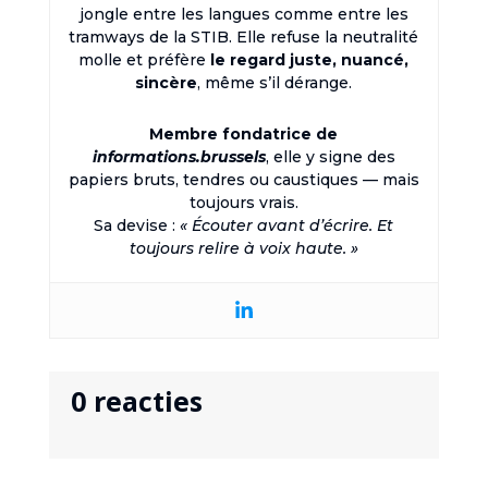
jongle entre les langues comme entre les
tramways de la STIB. Elle refuse la neutralité
molle et préfère
le regard juste, nuancé,
sincère
, même s’il dérange.
Membre fondatrice de
informations.brussels
, elle y signe des
papiers bruts, tendres ou caustiques — mais
toujours vrais.
Sa devise :
« Écouter avant d’écrire. Et
toujours relire à voix haute. »
0 reacties