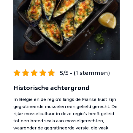
5/5 - (1 stemmen)
Historische achtergrond
In België en de regio’s langs de Franse kust zijn
gegratineerde mosselen een geliefd gerecht. De
rijke mosselcultuur in deze regio’s heeft geleid
tot een breed scala aan mosselgerechten,
waaronder de gegratineerde versie, die vaak