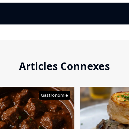
Articles Connexes
ie
Gastronomie