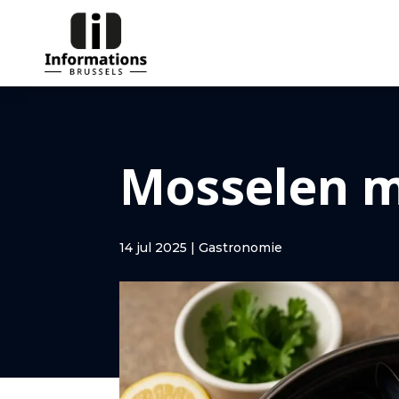
Mosselen me
14 jul 2025
|
Gastronomie