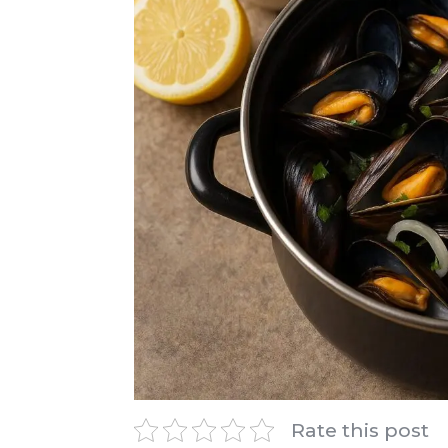
Rate this post