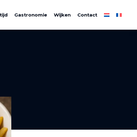
tijd
Gastronomie
Wijken
Contact