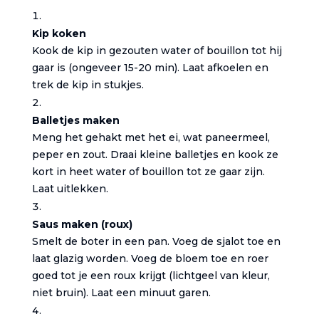
Kip koken
Kook de kip in gezouten water of bouillon tot hij
gaar is (ongeveer 15-20 min). Laat afkoelen en
trek de kip in stukjes.
Balletjes maken
Meng het gehakt met het ei, wat paneermeel,
peper en zout. Draai kleine balletjes en kook ze
kort in heet water of bouillon tot ze gaar zijn.
Laat uitlekken.
Saus maken (roux)
Smelt de boter in een pan. Voeg de sjalot toe en
laat glazig worden. Voeg de bloem toe en roer
goed tot je een roux krijgt (lichtgeel van kleur,
niet bruin). Laat een minuut garen.