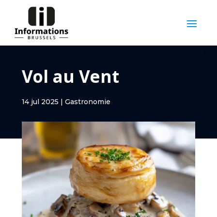
Vol au Vent
14 jul 2025
|
Gastronomie