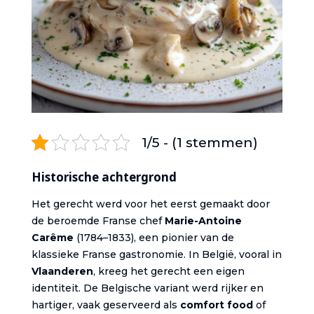
1/5 - (1 stemmen)
Historische achtergrond
Het gerecht werd voor het eerst gemaakt door
de beroemde Franse chef
Marie-Antoine
Carême
(1784–1833), een pionier van de
klassieke Franse gastronomie. In België, vooral in
Vlaanderen
, kreeg het gerecht een eigen
identiteit. De Belgische variant werd rijker en
hartiger, vaak geserveerd als
comfort food
of