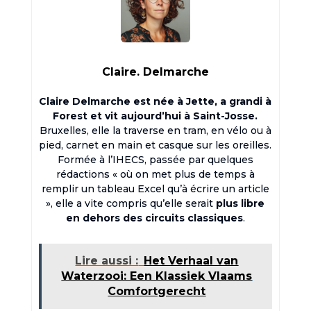
Claire. Delmarche
Claire Delmarche est née à Jette, a grandi à
Forest et vit aujourd’hui à Saint-Josse.
Bruxelles, elle la traverse en tram, en vélo ou à
pied, carnet en main et casque sur les oreilles.
Formée à l’IHECS, passée par quelques
rédactions « où on met plus de temps à
remplir un tableau Excel qu’à écrire un article
», elle a vite compris qu’elle serait
plus libre
en dehors des circuits classiques
.
Lire aussi :
Het Verhaal van
Waterzooi: Een Klassiek Vlaams
Comfortgerecht