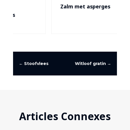
Zalm met asperges
←
Stoofvlees
Witloof gratin
→
Articles Connexes