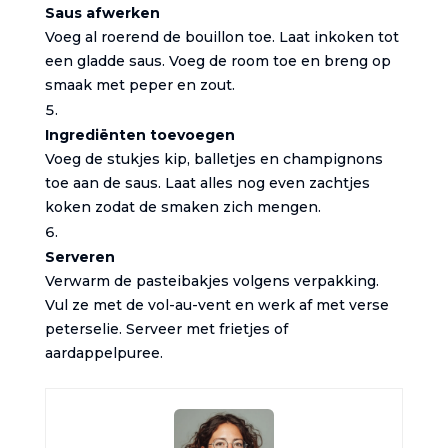
Saus afwerken
Voeg al roerend de bouillon toe. Laat inkoken tot
een gladde saus. Voeg de room toe en breng op
smaak met peper en zout.
Ingrediënten toevoegen
Voeg de stukjes kip, balletjes en champignons
toe aan de saus. Laat alles nog even zachtjes
koken zodat de smaken zich mengen.
Serveren
Verwarm de pasteibakjes volgens verpakking.
Vul ze met de vol-au-vent en werk af met verse
peterselie. Serveer met frietjes of
aardappelpuree.