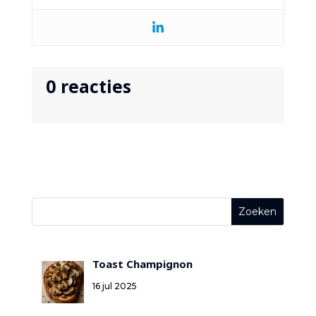
0 reacties
Toast Champignon
16 jul 2025