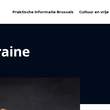
Praktische informatie Brussels
Cultuur en vrije 
raine