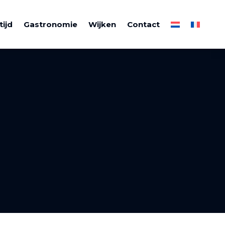
tijd
Gastronomie
Wijken
Contact