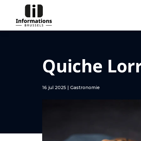
Quiche Lor
16 jul 2025
|
Gastronomie