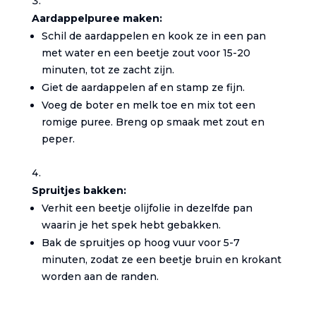
Aardappelpuree maken:
Schil de aardappelen en kook ze in een pan
met water en een beetje zout voor 15-20
minuten, tot ze zacht zijn.
Giet de aardappelen af en stamp ze fijn.
Voeg de boter en melk toe en mix tot een
romige puree. Breng op smaak met zout en
peper.
Spruitjes bakken:
Verhit een beetje olijfolie in dezelfde pan
waarin je het spek hebt gebakken.
Bak de spruitjes op hoog vuur voor 5-7
minuten, zodat ze een beetje bruin en krokant
worden aan de randen.