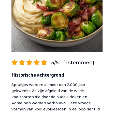
5/5 - (1 stemmen)
Historische achtergrond
Spruitjes worden al meer dan 2.000 jaar
gekweekt. Ze zijn afgeleid van de wilde
koolsoorten die door de oude Grieken en
Romeinen werden verbouwd. Deze vroege
vormen van kool evolueerden in de loop der tijd