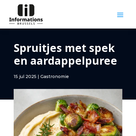
Spruitjes met spek
en aardappelpuree
15 jul 2025
|
Gastronomie