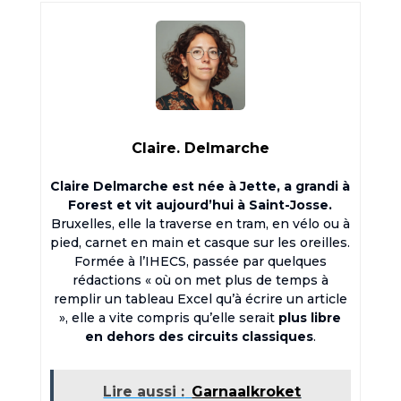
Claire. Delmarche
Claire Delmarche est née à Jette, a grandi à
Forest et vit aujourd’hui à Saint-Josse.
Bruxelles, elle la traverse en tram, en vélo ou à
pied, carnet en main et casque sur les oreilles.
Formée à l’IHECS, passée par quelques
rédactions « où on met plus de temps à
remplir un tableau Excel qu’à écrire un article
», elle a vite compris qu’elle serait
plus libre
en dehors des circuits classiques
.
Lire aussi :
Garnaalkroket