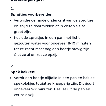
Bereidingswijze:
Spruitjes voorbereiden:
Verwijder de harde onderkant van de spruitjes
en snijd ze doormidden of in vieren als ze
groot zijn.
Kook de spruitjes in een pan met licht
gezouten water voor ongeveer 8-10 minuten,
tot ze zacht maar nog een beetje stevig zijn.
Giet ze af en zet ze opzij.
Spek bakken:
Verhit een beetje olijfolie in een pan en bak de
spekblokjes totdat ze knapperig zijn. Dit duurt
ongeveer 5-7 minuten. Haal ze uit de pan en
zet ze opzij.