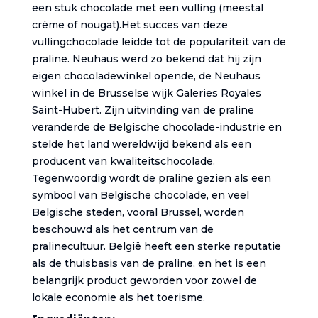
een stuk chocolade met een vulling (meestal
crème of nougat).Het succes van deze
vullingchocolade leidde tot de populariteit van de
praline. Neuhaus werd zo bekend dat hij zijn
eigen chocoladewinkel opende, de Neuhaus
winkel in de Brusselse wijk Galeries Royales
Saint-Hubert. Zijn uitvinding van de praline
veranderde de Belgische chocolade-industrie en
stelde het land wereldwijd bekend als een
producent van kwaliteitschocolade.
Tegenwoordig wordt de praline gezien als een
symbool van Belgische chocolade, en veel
Belgische steden, vooral Brussel, worden
beschouwd als het centrum van de
pralinecultuur. België heeft een sterke reputatie
als de thuisbasis van de praline, en het is een
belangrijk product geworden voor zowel de
lokale economie als het toerisme.