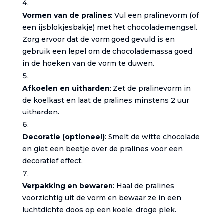
Vormen van de pralines
: Vul een pralinevorm (of
een ijsblokjesbakje) met het chocolademengsel.
Zorg ervoor dat de vorm goed gevuld is en
gebruik een lepel om de chocolademassa goed
in de hoeken van de vorm te duwen.
Afkoelen en uitharden
: Zet de pralinevorm in
de koelkast en laat de pralines minstens 2 uur
uitharden.
Decoratie (optioneel)
: Smelt de witte chocolade
en giet een beetje over de pralines voor een
decoratief effect.
Verpakking en bewaren
: Haal de pralines
voorzichtig uit de vorm en bewaar ze in een
luchtdichte doos op een koele, droge plek.