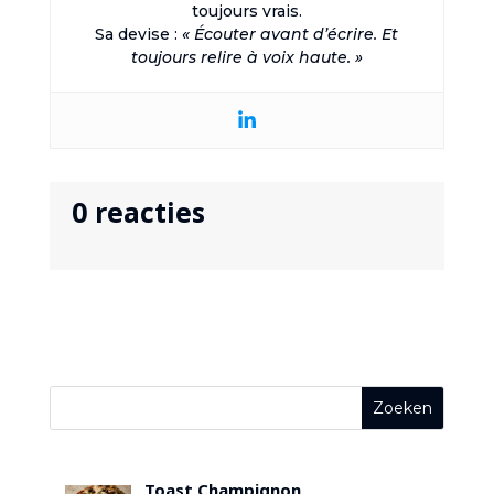
toujours vrais.
Sa devise :
« Écouter avant d’écrire. Et
toujours relire à voix haute. »
0 reacties