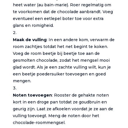
heet water (au bain-marie). Roer regelmatig om
te voorkomen dat de chocolade aanbrandt. Voeg
eventueel een eetlepel boter toe voor extra
glans en romigheid.
Maak de vulling
: In een andere kom, verwarm de
room zachtjes totdat het net begint te koken.
Voeg de room beetje bij beetje toe aan de
gesmolten chocolade, zodat het mengsel mooi
glad wordt. Als je een zachte vulling wilt, kun je
een beetje poedersuiker toevoegen en goed
mengen.
Noten toevoegen
: Rooster de gehakte noten
kort in een droge pan totdat ze goudbruin en
geurig zijn. Laat ze afkoelen voordat je ze aan de
vulling toevoegt. Meng de noten door het
chocolade-roommengsel.