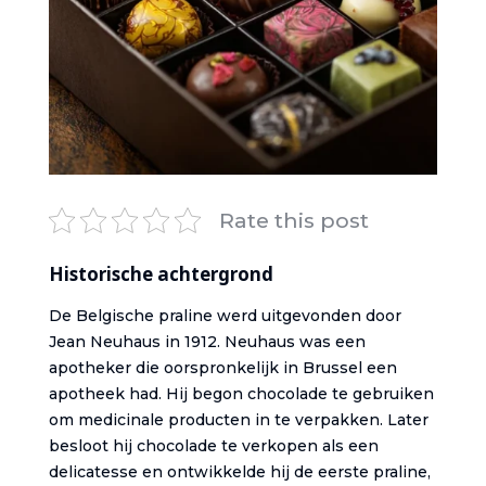
Rate this post
Historische achtergrond
De Belgische praline werd uitgevonden door
Jean Neuhaus in 1912. Neuhaus was een
apotheker die oorspronkelijk in Brussel een
apotheek had. Hij begon chocolade te gebruiken
om medicinale producten in te verpakken. Later
besloot hij chocolade te verkopen als een
delicatesse en ontwikkelde hij de eerste praline,