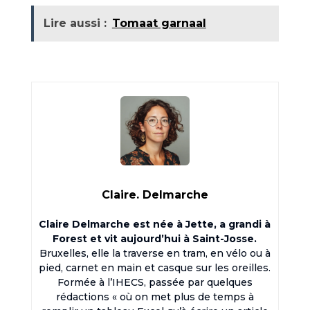
Lire aussi :
Tomaat garnaal
Claire. Delmarche
Claire Delmarche est née à Jette, a grandi à
Forest et vit aujourd’hui à Saint-Josse.
Bruxelles, elle la traverse en tram, en vélo ou à
pied, carnet en main et casque sur les oreilles.
Formée à l’IHECS, passée par quelques
rédactions « où on met plus de temps à