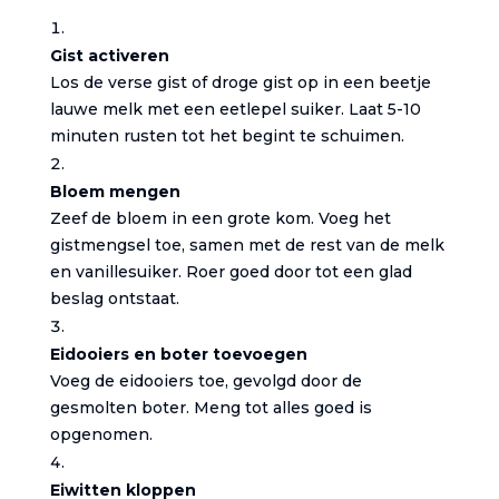
Gist activeren
Los de verse gist of droge gist op in een beetje
lauwe melk met een eetlepel suiker. Laat 5-10
minuten rusten tot het begint te schuimen.
Bloem mengen
Zeef de bloem in een grote kom. Voeg het
gistmengsel toe, samen met de rest van de melk
en vanillesuiker. Roer goed door tot een glad
beslag ontstaat.
Eidooiers en boter toevoegen
Voeg de eidooiers toe, gevolgd door de
gesmolten boter. Meng tot alles goed is
opgenomen.
Eiwitten kloppen