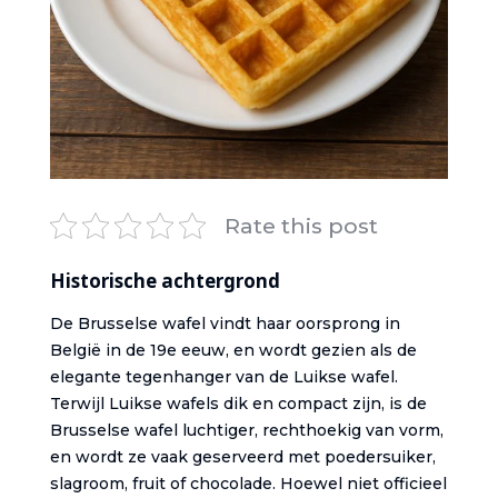
Rate this post
Historische achtergrond
De Brusselse wafel vindt haar oorsprong in
België in de 19e eeuw, en wordt gezien als de
elegante tegenhanger van de Luikse wafel.
Terwijl Luikse wafels dik en compact zijn, is de
Brusselse wafel luchtiger, rechthoekig van vorm,
en wordt ze vaak geserveerd met poedersuiker,
slagroom, fruit of chocolade. Hoewel niet officieel