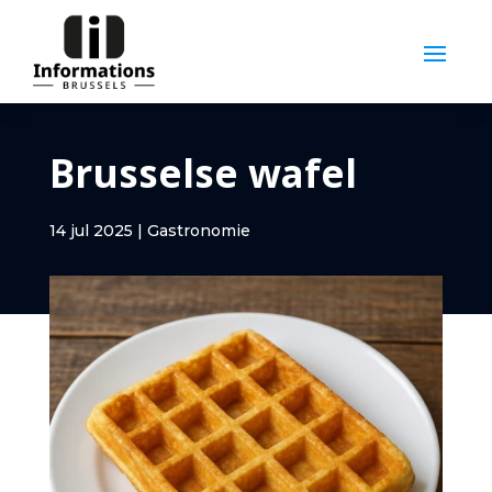
Brusselse wafel
14 jul 2025
|
Gastronomie