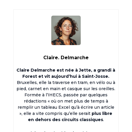
Claire. Delmarche
Claire Delmarche est née à Jette, a grandi à
Forest et vit aujourd’hui à Saint-Josse.
Bruxelles, elle la traverse en tram, en vélo ou à
pied, carnet en main et casque sur les oreilles.
Formée à l’IHECS, passée par quelques
rédactions « où on met plus de temps à
remplir un tableau Excel qu’à écrire un article
», elle a vite compris qu’elle serait
plus libre
en dehors des circuits classiques
.