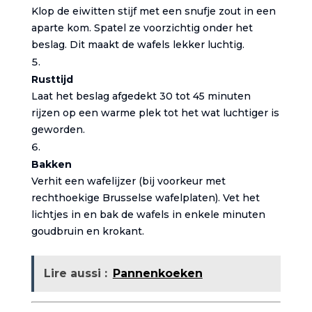
Klop de eiwitten stijf met een snufje zout in een
aparte kom. Spatel ze voorzichtig onder het
beslag. Dit maakt de wafels lekker luchtig.
Rusttijd
Laat het beslag afgedekt 30 tot 45 minuten
rijzen op een warme plek tot het wat luchtiger is
geworden.
Bakken
Verhit een wafelijzer (bij voorkeur met
rechthoekige Brusselse wafelplaten). Vet het
lichtjes in en bak de wafels in enkele minuten
goudbruin en krokant.
Lire aussi :
Pannenkoeken