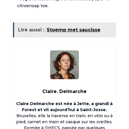
citroensap toe.
Lire aussi :
Stoemp met saucisse
Claire. Delmarche
Claire Delmarche est née à Jette, a grandi à
Forest et vit aujourd’hui à Saint-Josse.
Bruxelles, elle la traverse en tram, en vélo ou à
pied, carnet en main et casque sur les oreilles.
Formée à l’IHECS, passée par quelques