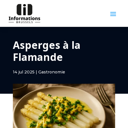
Asperges à la
Flamande
14 jul 2025
|
Gastronomie