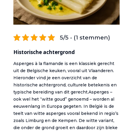
5/5 - (1 stemmen)
Historische achtergrond
Asperges à la flamande is een klassiek gerecht
uit de Belgische keuken, vooral uit Vlaanderen.
Hieronder vind je een overzicht van de
historische achtergrond, culturele betekenis en
typische bereiding van dit gerecht.Asperges –
ook wel het “witte goud” genoemd – worden al
eeuwenlang in Europa gegeten. In België is de
teelt van witte asperges vooral bekend in regio’s
zoals Limburg en de Kempen. De witte variant,
die onder de grond groeit en daardoor zijn bleke