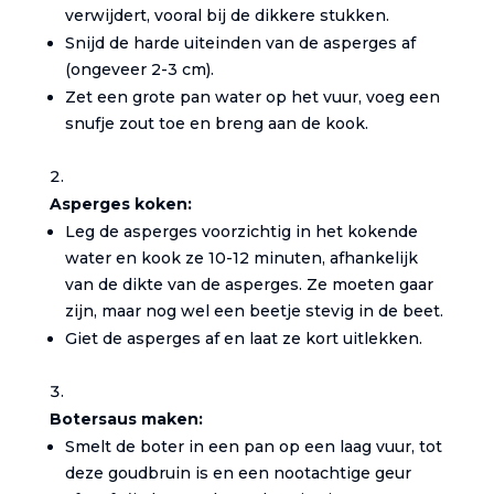
verwijdert, vooral bij de dikkere stukken.
Snijd de harde uiteinden van de asperges af
(ongeveer 2-3 cm).
Zet een grote pan water op het vuur, voeg een
snufje zout toe en breng aan de kook.
Asperges koken:
Leg de asperges voorzichtig in het kokende
water en kook ze 10-12 minuten, afhankelijk
van de dikte van de asperges. Ze moeten gaar
zijn, maar nog wel een beetje stevig in de beet.
Giet de asperges af en laat ze kort uitlekken.
Botersaus maken:
Smelt de boter in een pan op een laag vuur, tot
deze goudbruin is en een nootachtige geur