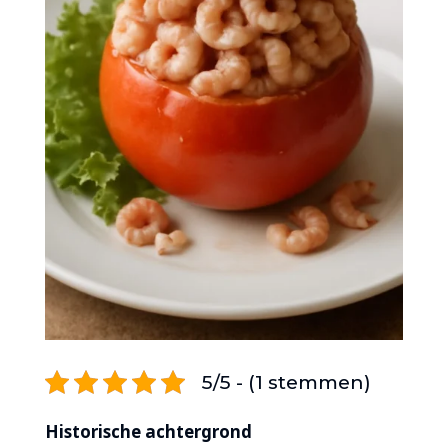
5/5 - (1 stemmen)
Historische achtergrond