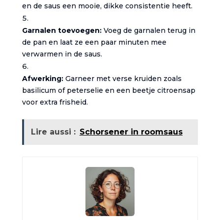
en de saus een mooie, dikke consistentie heeft.
Garnalen toevoegen:
Voeg de garnalen terug in
de pan en laat ze een paar minuten mee
verwarmen in de saus.
Afwerking:
Garneer met verse kruiden zoals
basilicum of peterselie en een beetje citroensap
voor extra frisheid.
Lire aussi :
Schorsener in roomsaus