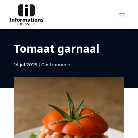
Tomaat garnaal
14 jul 2025
|
Gastronomie