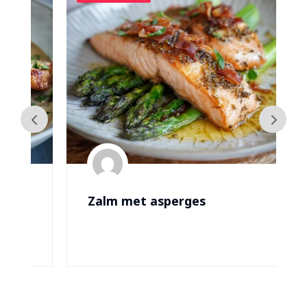
Zalm met asperges