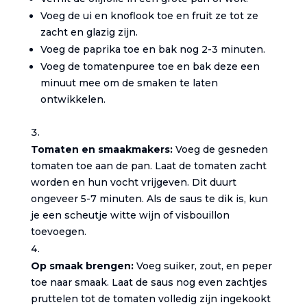
Voeg de ui en knoflook toe en fruit ze tot ze
zacht en glazig zijn.
Voeg de paprika toe en bak nog 2-3 minuten.
Voeg de tomatenpuree toe en bak deze een
minuut mee om de smaken te laten
ontwikkelen.
Tomaten en smaakmakers:
Voeg de gesneden
tomaten toe aan de pan. Laat de tomaten zacht
worden en hun vocht vrijgeven. Dit duurt
ongeveer 5-7 minuten. Als de saus te dik is, kun
je een scheutje witte wijn of visbouillon
toevoegen.
Op smaak brengen:
Voeg suiker, zout, en peper
toe naar smaak. Laat de saus nog even zachtjes
pruttelen tot de tomaten volledig zijn ingekookt