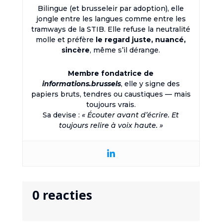
Bilingue (et brusseleir par adoption), elle
jongle entre les langues comme entre les
tramways de la STIB. Elle refuse la neutralité
molle et préfère
le regard juste, nuancé,
sincère
, même s’il dérange.
Membre fondatrice de
informations.brussels
, elle y signe des
papiers bruts, tendres ou caustiques — mais
toujours vrais.
Sa devise :
« Écouter avant d’écrire. Et
toujours relire à voix haute. »
0 reacties