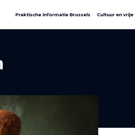
Praktische informatie Brussels
Cultuur en vrije 
n