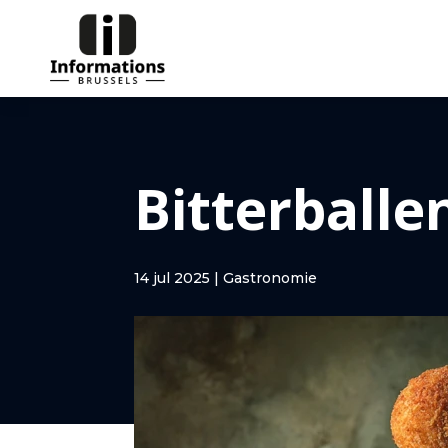
Bitterballe
14 jul 2025
|
Gastronomie