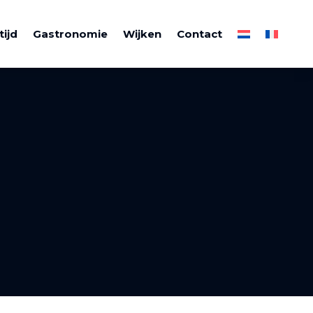
tijd
Gastronomie
Wijken
Contact