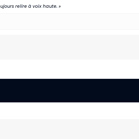
ujours relire à voix haute. »