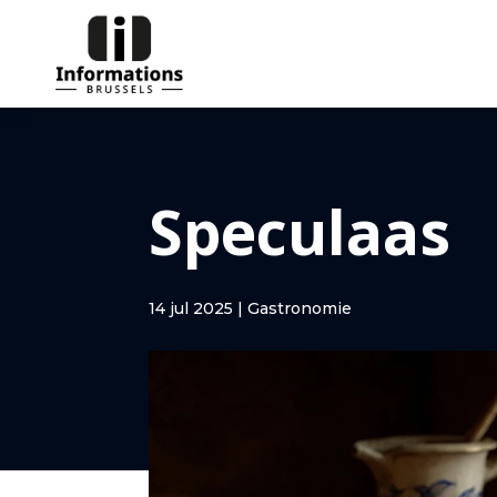
Speculaas
14 jul 2025
|
Gastronomie