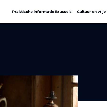
Praktische informatie Brussels
Cultuur en vrije 