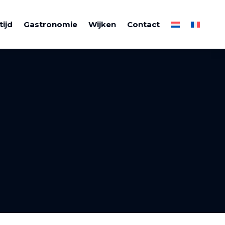
tijd
Gastronomie
Wijken
Contact